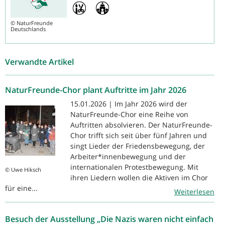
©
NaturFreunde
Deutschlands
Verwandte Artikel
NaturFreunde-Chor plant Auftritte im Jahr 2026
15.01.2026 | Im Jahr 2026 wird der
NaturFreunde-Chor eine Reihe von
Auftritten absolvieren. Der NaturFreunde-
Chor trifft sich seit über fünf Jahren und
singt Lieder der Friedensbewegung, der
Arbeiter*innenbewegung und der
internationalen Protestbewegung. Mit
© Uwe Hiksch
ihren Liedern wollen die Aktiven im Chor
für eine...
Weiterlesen
Besuch der Ausstellung „Die Nazis waren nicht einfach