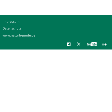
Impressum
Datenschutz
www.naturfreunde.de