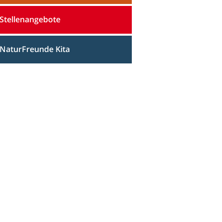
Stellenangebote
NaturFreunde Kita