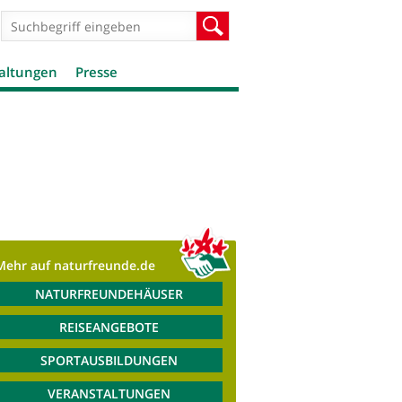
Suchformular
Suche
altungen
Presse
Mehr auf naturfreunde.de
NATURFREUNDEHÄUSER
REISEANGEBOTE
SPORTAUSBILDUNGEN
VERANSTALTUNGEN