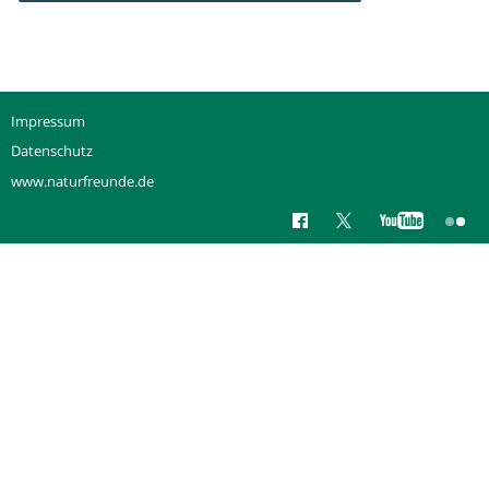
Impressum
Datenschutz
www.naturfreunde.de