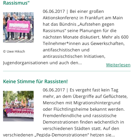
Rassismus“
06.06.2017 | Bei einer großen
Aktionskonferenz in Frankfurt am Main
hat das Bündnis „Aufstehen gegen
Rassismus“ seine Planungen für die
nächsten Monate diskutiert. Mehr als 600
Teilnehmer*innen aus Gewerkschaften,
antifaschistischen und
© Uwe Hiksch
antirassischtischen Initiativen,
Jugendorganisationen und auch den...
Weiterlesen
Keine Stimme für Rassisten!
06.06.2017 | Es vergeht fast kein Tag
mehr, an dem Übergriffe auf Geflüchtete,
Menschen mit Migrationshintergrund
oder Flüchtlingsheime bekannt werden.
Fremdenfeindliche und rassistische
Demonstrationen finden wöchentlich in
verschiedenen Städten statt. Auf den
verschiedenen „Pegida-Demonstrationen“ hetzen sie...