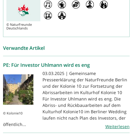
©
NaturFreunde
Deutschlands
Verwandte Artikel
PE: Für Investor Uhlmann wird es eng
03.03.2025 | Gemeinsame
Presseerklärung der NaturFreunde Berlin
und der Kolonie 10 zur Fortsetzung der
Abrissarbeiten im Kulturhof Kolonie 10
Für Investor Uhlmann wird es eng. Die
Abriss- und Rückbauarbeiten auf dem
Kulturhof Kolonie10 im Berliner Wedding
© Kolonie10
laufen nicht nach Plan des Investors, der
öffentlich...
Weiterlesen