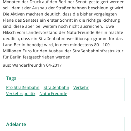
Monaten der Druck auf den Berliner Senat gesteigert werden
soll, damit der Ausbau der Straßenbahnen beschleunigt wird.
Die Aktiven machten deutlich, dass die bisher vorgelegten
Pläne des Senates ein erster Schritt in die richtige Richtung
sind, diese aber bei weitem noch nicht ausreichen. Uwe
Hiksch vom Landesvorstand der NaturFreunde Berlin machte
deutlich, dass ein Straßenbahninvestitionsprogramm für das
Land Berlin benötigt wird, in dem mindestens 80 - 100
Millionen Euro für den Ausbau der Straßenbahninfrastruktur
für Berlin festgeschrieben werden.
aus: WanderfreundIn 04-2017
Tags
Pro Straßenbahn
Straßenbahn
Verkehr
Verkehrspolitik
NaturFreunde
Adelante