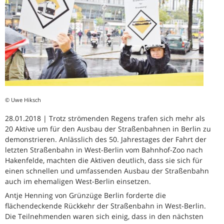
© Uwe Hiksch
28.01.2018 | Trotz strömenden Regens trafen sich mehr als
20 Aktive um für den Ausbau der Straßenbahnen in Berlin zu
demonstrieren. Anlässlich des 50. Jahrestages der Fahrt der
letzten Straßenbahn in West-Berlin vom Bahnhof-Zoo nach
Hakenfelde, machten die Aktiven deutlich, dass sie sich für
einen schnellen und umfassenden Ausbau der Straßenbahn
auch im ehemaligen West-Berlin einsetzen.
Antje Henning von Grünzüge Berlin forderte die
flächendeckende Rückkehr der Straßenbahn in West-Berlin.
Die Teilnehmenden waren sich einig, dass in den nächsten