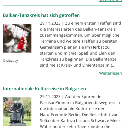
Balkan-Tanzkreis hat sich getroffen
29.11.2023 | Zu einem ersten Treffen sind
die Interessierten des Balkan-Tanzkreis
zusammengekommen, um über mögliche
Termine und weitere Treffen zu beraten.
Gemeinsam planen sie im Herbst zu
starten und mit viel Spaß und Elan den
Tanzkreis zu beginnen. Die Balkantänze
© pixabay
sind meist Kreis- und Linientänze mit...
Weiterlesen
Internationale Kulturreise in Bulgarien
29.11.2023 | Auf den Spuren der
Partisan*innen in Bulgarien bewegte sich
die internationale Kulturreise der
NaturFreunde Berlin. Die Reise führt von
Sofia über Karlovo bis ans Schwarze Meer.
Während der zehn Tage konnten die