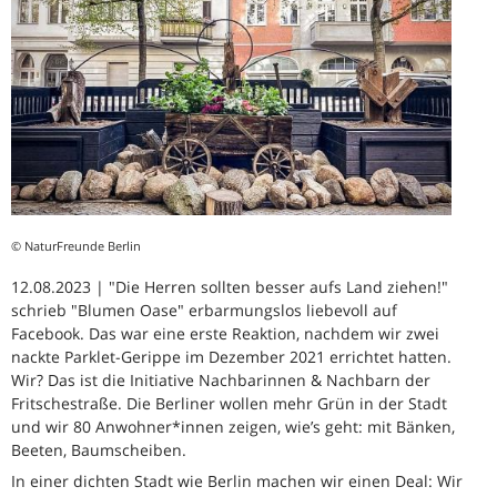
© NaturFreunde Berlin
12.08.2023 | "Die Herren sollten besser aufs Land ziehen!"
schrieb "Blumen Oase" erbarmungslos liebevoll auf
Facebook. Das war eine erste Reaktion, nachdem wir zwei
nackte Parklet-Gerippe im Dezember 2021 errichtet hatten.
Wir? Das ist die Initiative Nachbarinnen & Nachbarn der
Fritschestraße. Die Berliner wollen mehr Grün in der Stadt
und wir 80 Anwohner*innen zeigen, wie’s geht: mit Bänken,
Beeten, Baumscheiben.
In einer dichten Stadt wie Berlin machen wir einen Deal: Wir