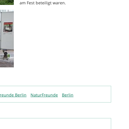
am Fest beteiligt waren.
reunde Berlin
NaturFreunde
Berlin