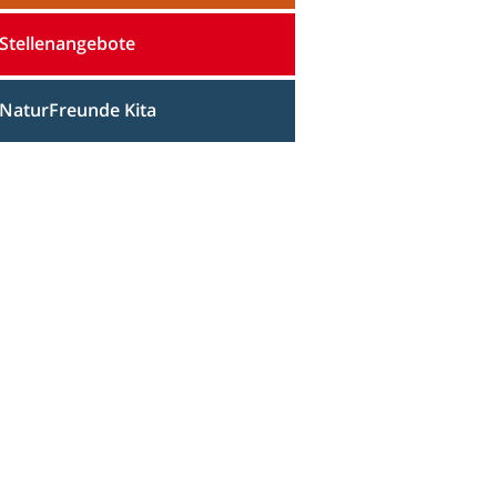
Stellenangebote
NaturFreunde Kita