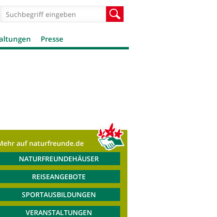
Suchformular
Suche
altungen
Presse
Mehr auf naturfreunde.de
NATURFREUNDEHÄUSER
REISEANGEBOTE
SPORTAUSBILDUNGEN
VERANSTALTUNGEN