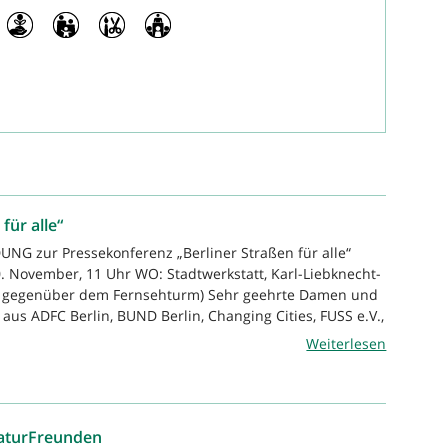
für alle“
UNG zur Pressekonferenz „Berliner Straßen für alle“
 November, 11 Uhr WO: Stadtwerkstatt, Karl-Liebknecht-
ekt gegenüber dem Fernsehturm) Sehr geehrte Damen und
aus ADFC Berlin, BUND Berlin, Changing Cities, FUSS e.V.,
Weiterlesen
NaturFreunden