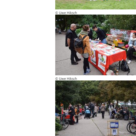
© Uwe Hiksch
© Uwe Hiksch