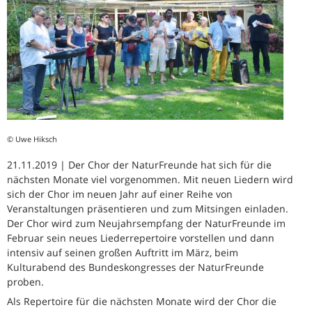
© Uwe Hiksch
21.11.2019 | Der Chor der NaturFreunde hat sich für die
nächsten Monate viel vorgenommen. Mit neuen Liedern wird
sich der Chor im neuen Jahr auf einer Reihe von
Veranstaltungen präsentieren und zum Mitsingen einladen.
Der Chor wird zum Neujahrsempfang der NaturFreunde im
Februar sein neues Liederrepertoire vorstellen und dann
intensiv auf seinen großen Auftritt im März, beim
Kulturabend des Bundeskongresses der NaturFreunde
proben.
Als Repertoire für die nächsten Monate wird der Chor die