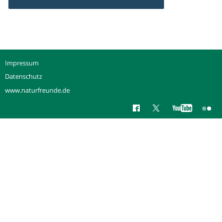
Impressum
Datenschutz
www.naturfreunde.de