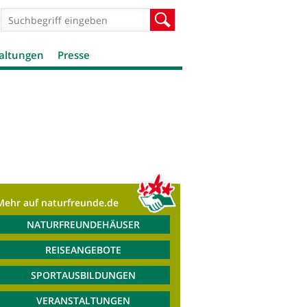
Suchformular
Suche
altungen
Presse
Mehr auf naturfreunde.de
NATURFREUNDEHÄUSER
REISEANGEBOTE
SPORTAUSBILDUNGEN
VERANSTALTUNGEN