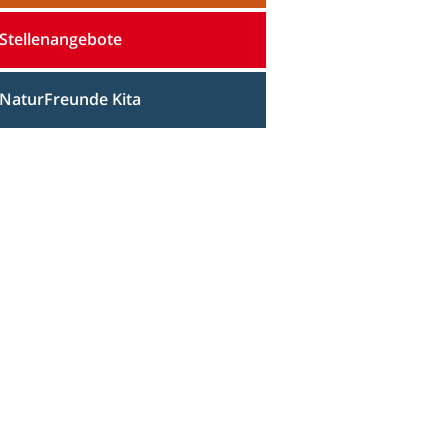
Stellenangebote
NaturFreunde Kita