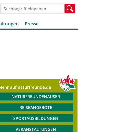
Suchformular
Suche
altungen
Presse
Mehr auf naturfreunde.de
NATURFREUNDEHÄUSER
REISEANGEBOTE
SPORTAUSBILDUNGEN
VERANSTALTUNGEN