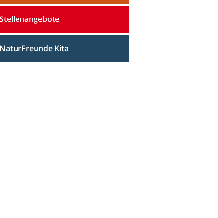
Stellenangebote
NaturFreunde Kita