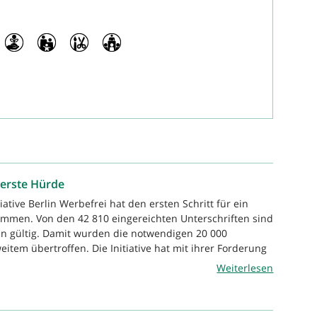
 erste Hürde
tiative Berlin Werbefrei hat den ersten Schritt für ein
mmen. Von den 42 810 eingereichten Unterschriften sind
en gültig. Damit wurden die notwendigen 20 000
eitem übertroffen. Die Initiative hat mit ihrer Forderung
Weiterlesen