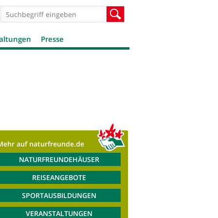
Suchformular
Suche
altungen
Presse
Mehr auf naturfreunde.de
NATURFREUNDEHÄUSER
REISEANGEBOTE
SPORTAUSBILDUNGEN
VERANSTALTUNGEN