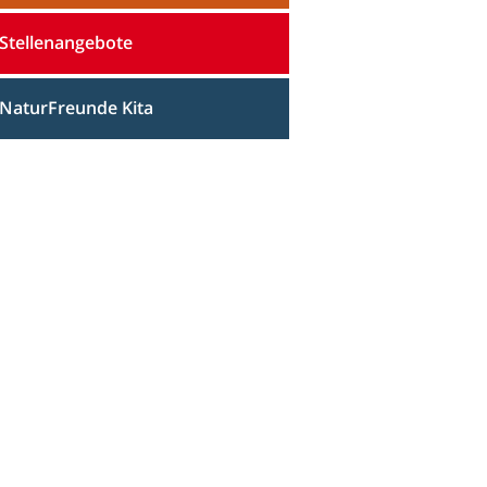
Stellenangebote
NaturFreunde Kita