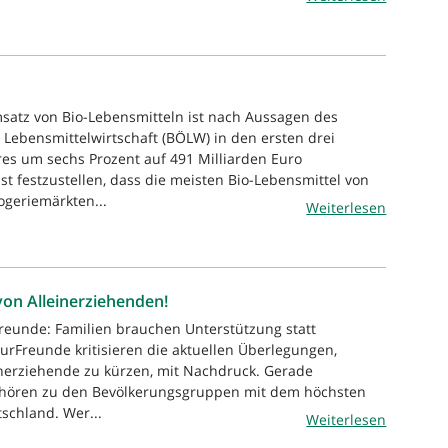
satz von Bio-Lebensmitteln ist nach Aussagen des
Lebensmittelwirtschaft (BÖLW) in den ersten drei
es um sechs Prozent auf 491 Milliarden Euro
st festzustellen, dass die meisten Bio-Lebensmittel von
geriemärkten...
Weiterlesen
on Alleinerziehenden!
reunde: Familien brauchen Unterstützung statt
urFreunde kritisieren die aktuellen Überlegungen,
inerziehende zu kürzen, mit Nachdruck. Gerade
ehören zu den Bevölkerungsgruppen mit dem höchsten
schland. Wer...
Weiterlesen