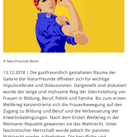
© NaturFreunde Berlin
13.12.2018 | Die gastfreundlich gestalteten Räume der
Galerie der Naturfreunde öffneten sich für wichtige
Impulsreferate und Diskussionen. Dargestellt und diskutiert
wurde der lange und mühsame Weg der Gleichstellung von
Frauen in Bildung, Beruf, Politik und Familie. Bis zum ersten
Weltkrieg konzentrierte sich die Frauenbewegung auf den
Zugang zu Bildung und Beruf und die Verbesserung der
Erwerbsbedingungen. Nach dem Ersten Weltkrieg in der
Weimarer Republik gewannen sie das Wahlrecht. Unter
faschistischer Herrschaft wurde jedoch ihr passives
Wahlrecht wieder aufgehoben. Die berufliche und