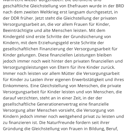
geschäftliche Gleichstellung von Ehefrauen wurde in der BRD
nach dem zweiten Weltkrieg erst langsam durchgesetzt, in
der DDR früher. Jetzt steht die Gleichstellung der privaten
Versorgungsarbeit an, die vor allem Frauen für Kinder,
Beeinträchtigte und alte Menschen leisten. Mit dem
Kindergeld sind erste Schritte der Grundsicherung von
Kindern, mit dem Erziehungsgeld erste Schritte der
gesellschaftlichen Finanzierung der Versorgungsarbeit für
Kinder gelungen. Diese finanziellen Leistungen bleiben
jedoch immer noch weit hinter den privaten finanziellen und
Versorgungsleistungen von Eltern für ihre Kinder zurück.
Immer noch leisten vor allem Mütter die Versorgungsarbeit
für Kinder zu Lasten ihrer eigenen Erwerbstätigkeit und ihres
Einkommens. Eine Gleichstellung von Menschen, die private
Versorgungsarbeit für Kinder leisten und von Menschen, die
darauf verzichten, steht an in einer Zeit, in der der
gesellschaftliche Generationenvertrag eine finanzielle
Versorgung alter Menschen vorsieht, die Versorgung von
Kindern jedoch immer noch weitgehend privat zu leisten und
zu finanzieren ist. Die NaturFreunde fordern seit ihrer
Gründung die Gleichstellung von Frauen in Bildung, Beruf,