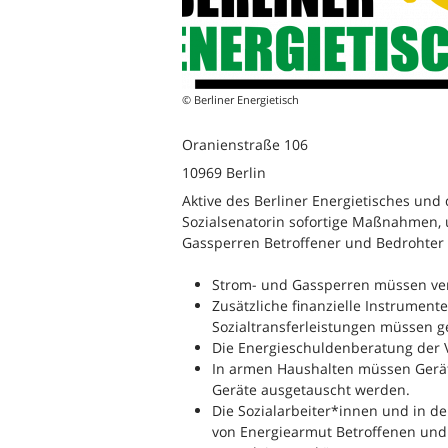
© Berliner Energietisch
Oranienstraße 106
10969 Berlin
Aktive des Berliner Energietisches und
Sozialsenatorin sofortige Maßnahmen,
Gassperren Betroffener und Bedrohter z
Strom- und Gassperren müssen ve
Zusätzliche finanzielle Instrumen
Sozialtransferleistungen müssen 
Die Energieschuldenberatung der 
In armen Haushalten müssen Gerä
Geräte ausgetauscht werden.
Die Sozialarbeiter*innen und in d
von Energiearmut Betroffenen und