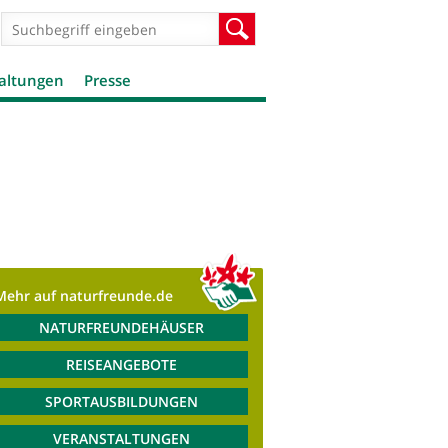
Suchformular
Suche
altungen
Presse
Mehr auf naturfreunde.de
NATURFREUNDEHÄUSER
REISEANGEBOTE
SPORTAUSBILDUNGEN
VERANSTALTUNGEN