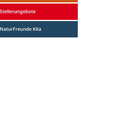
Stellenangebote
NaturFreunde Kita