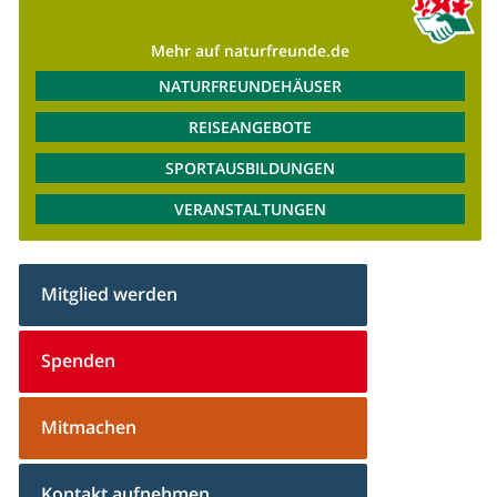
Mehr auf naturfreunde.de
NATURFREUNDEHÄUSER
REISEANGEBOTE
SPORTAUSBILDUNGEN
VERANSTALTUNGEN
Mitglied werden
Spenden
Mitmachen
Kontakt aufnehmen