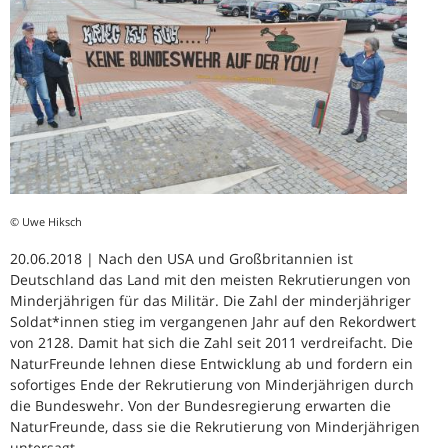
© Uwe Hiksch
20.06.2018 | Nach den USA und Großbritannien ist
Deutschland das Land mit den meisten Rekrutierungen von
Minderjährigen für das Militär. Die Zahl der minderjähriger
Soldat*innen stieg im vergangenen Jahr auf den Rekordwert
von 2128. Damit hat sich die Zahl seit 2011 verdreifacht. Die
NaturFreunde lehnen diese Entwicklung ab und fordern ein
sofortiges Ende der Rekrutierung von Minderjährigen durch
die Bundeswehr. Von der Bundesregierung erwarten die
NaturFreunde, dass sie die Rekrutierung von Minderjährigen
untersagt.