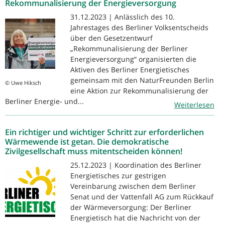
Rekommunalisierung der Energieversorgung
31.12.2023 | Anlässlich des 10.
Jahrestages des Berliner Volksentscheids
über den Gesetzentwurf
„Rekommunalisierung der Berliner
Energieversorgung“ organisierten die
Aktiven des Berliner Energietisches
gemeinsam mit den NaturFreunden Berlin
© Uwe Hiksch
eine Aktion zur Rekommunalisierung der
Berliner Energie- und...
Weiterlesen
Ein richtiger und wichtiger Schritt zur erforderlichen
Wärmewende ist getan. Die demokratische
Zivilgesellschaft muss mitentscheiden können!
25.12.2023 | Koordination des Berliner
Energietisches zur gestrigen
Vereinbarung zwischen dem Berliner
Senat und der Vattenfall AG zum Rückkauf
der Wärmeversorgung: Der Berliner
Energietisch hat die Nachricht von der