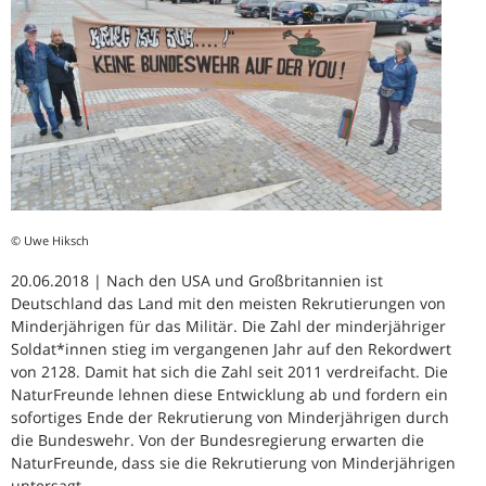
© Uwe Hiksch
20.06.2018 | Nach den USA und Großbritannien ist
Deutschland das Land mit den meisten Rekrutierungen von
Minderjährigen für das Militär. Die Zahl der minderjähriger
Soldat*innen stieg im vergangenen Jahr auf den Rekordwert
von 2128. Damit hat sich die Zahl seit 2011 verdreifacht. Die
NaturFreunde lehnen diese Entwicklung ab und fordern ein
sofortiges Ende der Rekrutierung von Minderjährigen durch
die Bundeswehr. Von der Bundesregierung erwarten die
NaturFreunde, dass sie die Rekrutierung von Minderjährigen
untersagt.