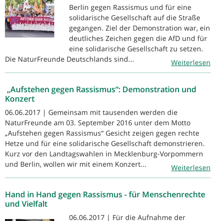
Berlin gegen Rassismus und für eine
solidarische Gesellschaft auf die Straße
gegangen. Ziel der Demonstration war, ein
deutliches Zeichen gegen die AfD und für
eine solidarische Gesellschaft zu setzen.
Die NaturFreunde Deutschlands sind...
Weiterlesen
„Aufstehen gegen Rassismus“: Demonstration und
Konzert
06.06.2017 | Gemeinsam mit tausenden werden die
NaturFreunde am 03. September 2016 unter dem Motto
„Aufstehen gegen Rassismus“ Gesicht zeigen gegen rechte
Hetze und für eine solidarische Gesellschaft demonstrieren.
Kurz vor den Landtagswahlen in Mecklenburg-Vorpommern
und Berlin, wollen wir mit einem Konzert...
Weiterlesen
Hand in Hand gegen Rassismus - für Menschenrechte
und Vielfalt
06.06.2017 | Für die Aufnahme der