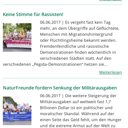
Keine Stimme für Rassisten!
06.06.2017 | Es vergeht fast kein Tag
mehr, an dem Übergriffe auf Geflüchtete,
Menschen mit Migrationshintergrund
oder Flüchtlingsheime bekannt werden.
Fremdenfeindliche und rassistische
Demonstrationen finden wöchentlich in
verschiedenen Städten statt. Auf den
verschiedenen „Pegida-Demonstrationen“ hetzen sie...
Weiterlesen
NaturFreunde fordern Senkung der Militärausgaben
06.06.2017 | Die weitere Steigerung der
Militärausgaben auf weltweit fast 1,7
Billionen Dollar ist ein politischer und
moralischer Skandal. Während auf der
einen Seite das Geld fehlt, um den Hunger
und die extreme Armut auf der Welt zu