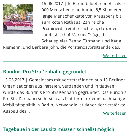
15.06.2017 | In Berlin bildeten mehr als 9
000 Menschen eine bunte, 6,5 Kilometer
lange Menschenkette von Kreuzberg bis
zum Roten Rathaus. Zahlreiche
Prominente reihten sich ein, darunter
Landesbischof Markus Dröge, die
Schauspieler Benno Fürmann und Katja
Riemann, und Barbara John, die Vorstandsvorsitzende des...
Weiterlesen
Bündnis Pro Straßenbahn gegründet
15.06.2017 | Gemeinsam mit Vertreter*innen aus 15 Berliner
Organisationen aus Parteien, Verbänden und Initiativen
wurde das Bündnis Pro Straßenbahn gegründet. Das Bündnis
Pro Straßenbahn sieht sich als Plattform für eine nachhaltige
Mobilitätspolitik in Berlin. Notwendig ist daher der verstärkte
Ausbau des...
Weiterlesen
Tagebaue in der Lausitz müssen schnellstmöglich