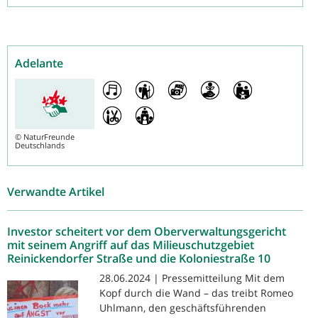
Adelante
©
NaturFreunde
Deutschlands
Verwandte Artikel
Investor scheitert vor dem Oberverwaltungsgericht
mit seinem Angriff auf das Milieuschutzgebiet
Reinickendorfer Straße und die Koloniestraße 10
28.06.2024 | Pressemitteilung Mit dem
Kopf durch die Wand – das treibt Romeo
Uhlmann, den geschäftsführenden