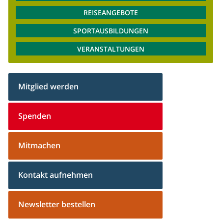
REISEANGEBOTE
SPORTAUSBILDUNGEN
VERANSTALTUNGEN
Mitglied werden
Spenden
Mitmachen
Kontakt aufnehmen
Newsletter bestellen