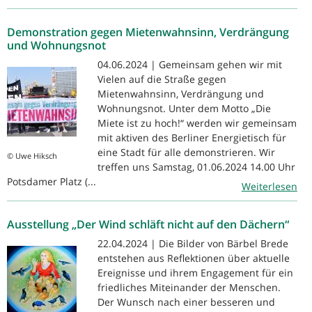
Demonstration gegen Mietenwahnsinn, Verdrängung
und Wohnungsnot
04.06.2024 | Gemeinsam gehen wir mit
Vielen auf die Straße gegen
Mietenwahnsinn, Verdrängung und
Wohnungsnot. Unter dem Motto „Die
Miete ist zu hoch!“ werden wir gemeinsam
mit aktiven des Berliner Energietisch für
eine Stadt für alle demonstrieren. Wir
© Uwe Hiksch
treffen uns Samstag, 01.06.2024 14.00 Uhr
Potsdamer Platz (...
Weiterlesen
Ausstellung „Der Wind schläft nicht auf den Dächern“
22.04.2024 | Die Bilder von Bärbel Brede
entstehen aus Reflektionen über aktuelle
Ereignisse und ihrem Engagement für ein
friedliches Miteinander der Menschen.
Der Wunsch nach einer besseren und