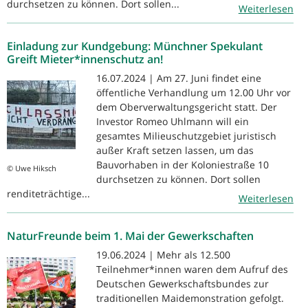
durchsetzen zu können. Dort sollen...
Weiterlesen
Einladung zur Kundgebung: Münchner Spekulant
Greift Mieter*innenschutz an!
16.07.2024 | Am 27. Juni findet eine
öffentliche Verhandlung um 12.00 Uhr vor
dem Oberverwaltungsgericht statt. Der
Investor Romeo Uhlmann will ein
gesamtes Milieuschutzgebiet juristisch
außer Kraft setzen lassen, um das
Bauvorhaben in der Koloniestraße 10
© Uwe Hiksch
durchsetzen zu können. Dort sollen
renditeträchtige...
Weiterlesen
NaturFreunde beim 1. Mai der Gewerkschaften
19.06.2024 | Mehr als 12.500
Teilnehmer*innen waren dem Aufruf des
Deutschen Gewerkschaftsbundes zur
traditionellen Maidemonstration gefolgt.