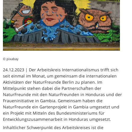
© pixabay
24.12.2023 | Der Arbeitskreis Internationalismus trifft sich
seit einmal im Monat, um gemeinsam die internationalen
Aktivitäten der NaturFreunde Berlin zu planen. Im
Mittelpunkt stehen dabei die Partnerschaften der
NaturFreunde mit den NaturFreunden in Honduras und der
Fraueninitiative in Gambia. Gemeinsam haben die
NaturFreunde ein Gartenprojekt in Gambia umgesetzt und
ein Projekt mit Mitteln des Bundesministeriums für
Entwicklungszusammenarbeit in Honduras umgesetzt.
Inhaltlicher Schwerpunkt des Arbeitskreises ist die