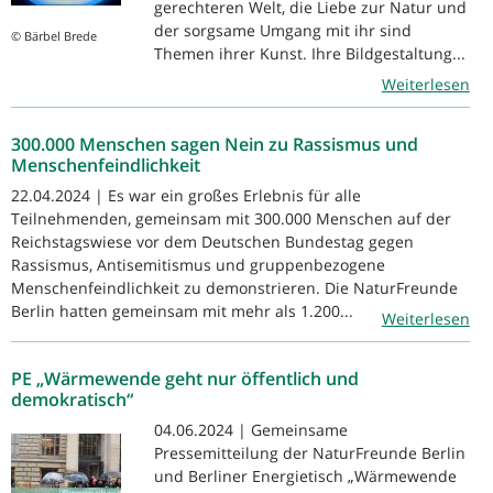
gerechteren Welt, die Liebe zur Natur und
der sorgsame Umgang mit ihr sind
© Bärbel Brede
Themen ihrer Kunst. Ihre Bildgestaltung...
Weiterlesen
300.000 Menschen sagen Nein zu Rassismus und
Menschenfeindlichkeit
22.04.2024 | Es war ein großes Erlebnis für alle
Teilnehmenden, gemeinsam mit 300.000 Menschen auf der
Reichstagswiese vor dem Deutschen Bundestag gegen
Rassismus, Antisemitismus und gruppenbezogene
Menschenfeindlichkeit zu demonstrieren. Die NaturFreunde
Berlin hatten gemeinsam mit mehr als 1.200...
Weiterlesen
PE „Wärmewende geht nur öffentlich und
demokratisch“
04.06.2024 | Gemeinsame
Pressemitteilung der NaturFreunde Berlin
und Berliner Energietisch „Wärmewende