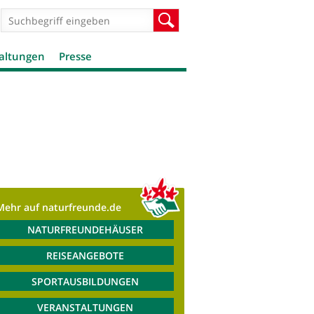
Suchformular
Suche
altungen
Presse
Mehr auf naturfreunde.de
NATURFREUNDEHÄUSER
REISEANGEBOTE
SPORTAUSBILDUNGEN
VERANSTALTUNGEN