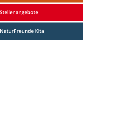
Stellenangebote
NaturFreunde Kita