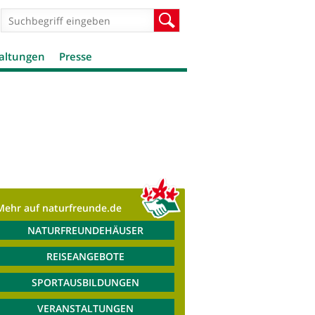
Suchformular
Suche
altungen
Presse
Mehr auf naturfreunde.de
NATURFREUNDEHÄUSER
REISEANGEBOTE
SPORTAUSBILDUNGEN
VERANSTALTUNGEN