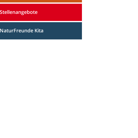
Stellenangebote
NaturFreunde Kita