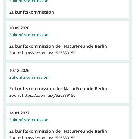
Zukunftskommission
Zukunftskommission
10.09.2026
Zukunftskommission
Zukunftskommission der NaturFreunde Berlin
Zoom: https://zoom.us/j/526339150
10.12.2026
Zukunftskommission
Zukunftskommission der NaturFreunde Berlin
Zoom: https://zoom.us/j/526339150
14.01.2027
Zukunftskommission
Zukunftskommission der NaturFreunde Berlin
Zoom: https://zoom.us/j/526339150