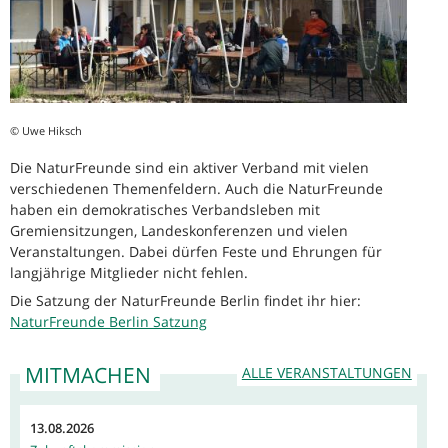
© Uwe Hiksch
Die NaturFreunde sind ein aktiver Verband mit vielen
verschiedenen Themenfeldern. Auch die NaturFreunde
haben ein demokratisches Verbandsleben mit
Gremiensitzungen, Landeskonferenzen und vielen
Veranstaltungen. Dabei dürfen Feste und Ehrungen für
langjährige Mitglieder nicht fehlen.
Die Satzung der NaturFreunde Berlin findet ihr hier:
NaturFreunde Berlin Satzung
MITMACHEN
ALLE VERANSTALTUNGEN
13.08.2026