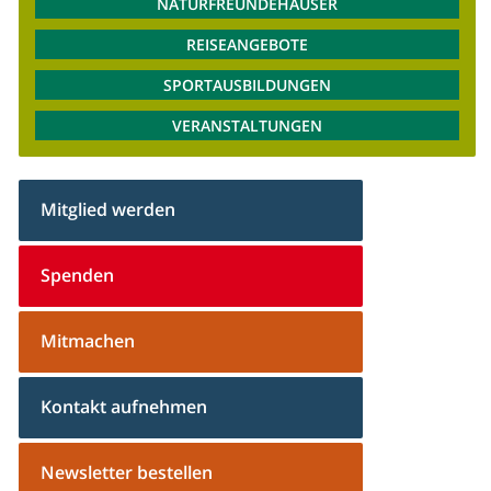
NATURFREUNDEHÄUSER
REISEANGEBOTE
SPORTAUSBILDUNGEN
VERANSTALTUNGEN
Mitglied werden
Spenden
Mitmachen
Kontakt aufnehmen
Newsletter bestellen