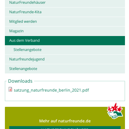
NaturFreundehäuser
NaturFreunde-Kita
Mitglied werden
Magazin
Aus dem Verband
Stellenangebote
Naturfreundejugend
Stellenangebote
Downloads
satzung_naturfreunde_berlin_2021.pdf
Mehr auf naturfreunde.de