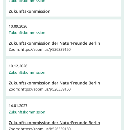
Zukunftskommission
Zukunftskommission
10.09.2026
Zukunftskommission
Zukunftskommission der NaturFreunde Berlin
Zoom: https://zoom.us/j/526339150
10.12.2026
Zukunftskommission
Zukunftskommission der NaturFreunde Berlin
Zoom: https://zoom.us/j/526339150
14.01.2027
Zukunftskommission
Zukunftskommission der NaturFreunde Berlin
Zoom: https://zoom.us/j/526339150