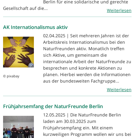
Berlin für eine solidarische und gerechte
Gesellschaft auf die...
Weiterlesen
AK Internationalismus aktiv
02.04.2025 | Seit mehreren Jahren ist der
Arbeitskreis Internationalismus bei den
NaturFreunden aktiv. Monatlich treffen
sich Aktive, um gemeinsam die
internationale Arbeit der NaturFreunde zu
besprechen und konkrete Aktionen zu
planen. Hierbei werden die Informationen
© pixabay
aus der bundesweiten Fachgruppe...
Weiterlesen
Frühjahrsemfang der NaturFreunde Berlin
12.05.2025 | Die NaturFreunde Berlin
laden am 30.03.2025 zum
Frühjahrsempfang ein. Mit einem
kurzweiligen Programm wollen wir uns bei