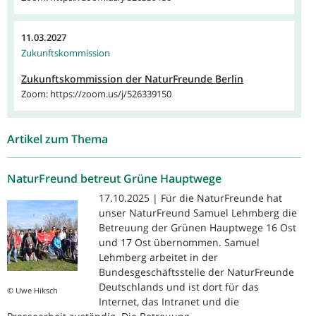
11.03.2027
Zukunftskommission
Zukunftskommission der NaturFreunde Berlin
Zoom: https://zoom.us/j/526339150
Artikel zum Thema
NaturFreund betreut Grüne Hauptwege
17.10.2025 | Für die NaturFreunde hat
unser NaturFreund Samuel Lehmberg die
Betreuung der Grünen Hauptwege 16 Ost
und 17 Ost übernommen. Samuel
Lehmberg arbeitet in der
Bundesgeschäftsstelle der NaturFreunde
Deutschlands und ist dort für das
© Uwe Hiksch
Internet, das Intranet und die