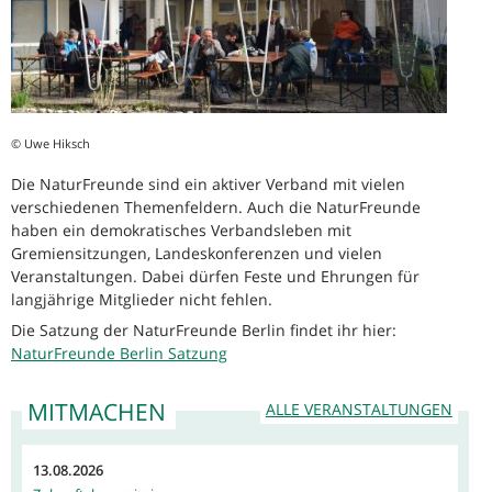
© Uwe Hiksch
Die NaturFreunde sind ein aktiver Verband mit vielen
verschiedenen Themenfeldern. Auch die NaturFreunde
haben ein demokratisches Verbandsleben mit
Gremiensitzungen, Landeskonferenzen und vielen
Veranstaltungen. Dabei dürfen Feste und Ehrungen für
langjährige Mitglieder nicht fehlen.
Die Satzung der NaturFreunde Berlin findet ihr hier:
NaturFreunde Berlin Satzung
MITMACHEN
ALLE VERANSTALTUNGEN
13.08.2026