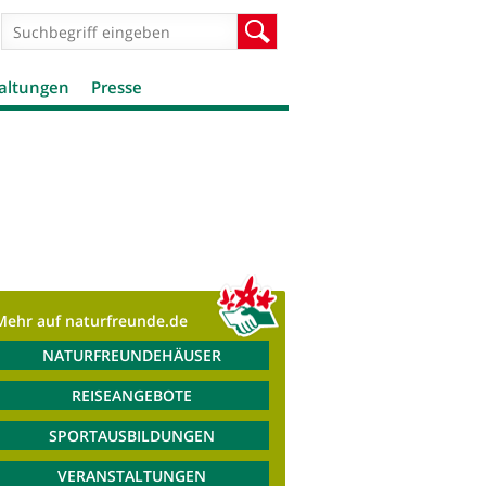
Suchformular
Suche
altungen
Presse
Mehr auf naturfreunde.de
NATURFREUNDEHÄUSER
REISEANGEBOTE
SPORTAUSBILDUNGEN
VERANSTALTUNGEN