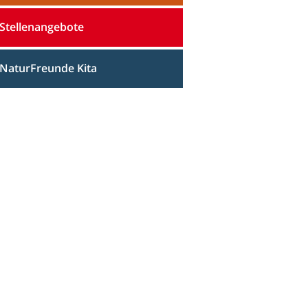
Stellenangebote
NaturFreunde Kita