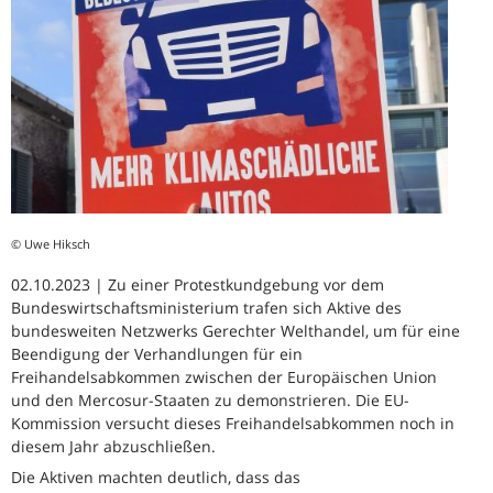
© Uwe Hiksch
02.10.2023 | Zu einer Protestkundgebung vor dem
Bundeswirtschaftsministerium trafen sich Aktive des
bundesweiten Netzwerks Gerechter Welthandel, um für eine
Beendigung der Verhandlungen für ein
Freihandelsabkommen zwischen der Europäischen Union
und den Mercosur-Staaten zu demonstrieren. Die EU-
Kommission versucht dieses Freihandelsabkommen noch in
diesem Jahr abzuschließen.
Die Aktiven machten deutlich, dass das