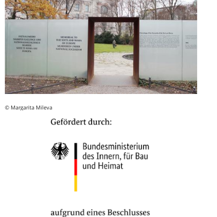
© Margarita Mileva