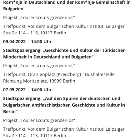
Rom*nja in Deutschland und der Rom*nja-Gemeinschaft in
Bulgarien“
Projekt „Tourenscouts grenzenlos“
Treffpunkt: Vor dem Bulgarischen Kulturinstitut, Leipziger
Straße 114 – 115, 10117 Berlin
09.04.2022 │ 14:00 Uhr
Stadtspaziergang: „Geschichte und Kultur der türkischen
Minderheit in Deutschland und Bulgarien“
Projekt „Tourenscouts grenzenlos“
Treffpunkt: Oranienplatz (Kreuzberg) - Bushaltestelle
Richtung Moritzplatz, 10999 Berlin
07.05.2022 │ 14:00 Uhr
Stadtspaziergang: „Auf den Spuren der deutschen und
bulgarischen antifaschistischen Geschichte und Kultur in
Berlin“
Projekt „Tourenscouts grenzenlos“
Treffpunkt: Vor dem Bulgarischen Kulturinstitut, Leipziger
Straße 114 – 115, 10117 Berlin