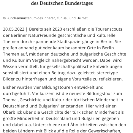
© Bundesministerium des Inneren, für Bau und Heimat
20.05.2022 | Bereits seit 2020 erschließen die Tourenscouts
der Berliner NaturFreunde geschichtliche und kulturelle
Themen durch spannende Stadtspaziergänge in Berlin. Sie
greifen anhand gut oder kaum bekannter Orte in Berlin
Themen auf, mit denen deutsche und bulgarische Geschichte
und Kultur im Vergleich nähergebracht werden. Dabei wird
Wissen vermittelt, für gesellschaftspolitische Entwicklungen
sensibilisiert und einen Beitrag dazu geleistet, stereotype
Bilder zu hinterfragen und eigene Vorurteile zu reflektieren.
Bisher wurden vier Bildungstouren entwickelt und
durchgeführt. Vor kurzem ist die neueste Bildungstour zum
Thema „Geschichte und Kultur der türkischen Minderheit in
Deutschland und Bulgarien“ entstanden. Hier wird einen
Überblick über die Geschichte der türkischen Minderheit als
größte Minderheit in Deutschland und Bulgarien gegeben
und dabei u.a. Unterschiede und Ähnlichkeiten zwischen den
beiden Ländern mit Blick auf die Rolle der Gewerkschaften,