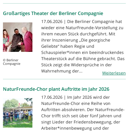
Großartiges Theater der Berliner Compagnie
17.06.2026 | Die Berliner Compagnie hat
wieder eine NaturFreunde-Vorstellung zu
ihrem neuen Stück durchgeführt. Mit
ihrer Inszenierung „Die georgische
Geliebte“ haben Regie und
Schauspieler*innen ein beeindruckendes
Theaterstück auf die Bühne gebracht. Das
© Berliner
Compagnie
Stück zeigt die Widersprüche in der
Wahrnehmung der...
Weiterlesen
NaturFreunde-Chor plant Auftritte im Jahr 2026
17.06.2026 | Im Jahr 2026 wird der
NaturFreunde-Chor eine Reihe von
Auftritten absolvieren. Der NaturFreunde-
Chor trifft sich seit über fünf Jahren und
singt Lieder der Friedensbewegung, der
Arbeiter*innenbewegung und der