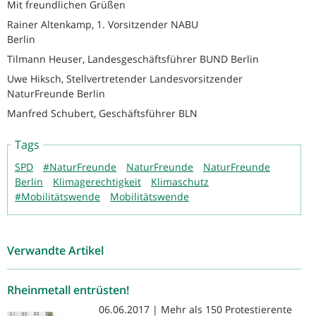
Mit freundlichen Grüßen
Rainer Altenkamp, 1. Vorsitzender NABU
Berlin
Tilmann Heuser, Landesgeschäftsführer BUND Berlin
Uwe Hiksch, Stellvertretender Landesvorsitzender
NaturFreunde Berlin
Manfred Schubert, Geschäftsführer BLN
Tags
SPD
#NaturFreunde
NaturFreunde
NaturFreunde
Berlin
Klimagerechtigkeit
Klimaschutz
#Mobilitätswende
Mobilitätswende
Verwandte Artikel
Rheinmetall entrüsten!
06.06.2017 | Mehr als 150 Protestierente