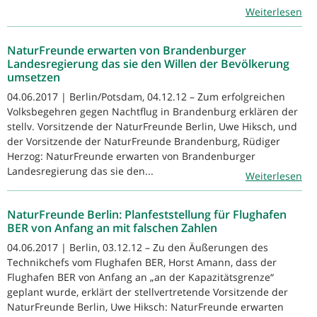
Weiterlesen
NaturFreunde erwarten von Brandenburger
Landesregierung das sie den Willen der Bevölkerung
umsetzen
04.06.2017 | Berlin/Potsdam, 04.12.12 – Zum erfolgreichen
Volksbegehren gegen Nachtflug in Brandenburg erklären der
stellv. Vorsitzende der NaturFreunde Berlin, Uwe Hiksch, und
der Vorsitzende der NaturFreunde Brandenburg, Rüdiger
Herzog: NaturFreunde erwarten von Brandenburger
Landesregierung das sie den...
Weiterlesen
NaturFreunde Berlin: Planfeststellung für Flughafen
BER von Anfang an mit falschen Zahlen
04.06.2017 | Berlin, 03.12.12 – Zu den Äußerungen des
Technikchefs vom Flughafen BER, Horst Amann, dass der
Flughafen BER von Anfang an „an der Kapazitätsgrenze“
geplant wurde, erklärt der stellvertretende Vorsitzende der
NaturFreunde Berlin, Uwe Hiksch: NaturFreunde erwarten