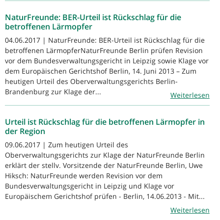
NaturFreunde: BER-Urteil ist Rückschlag für die
betroffenen Lärmopfer
04.06.2017 | NaturFreunde: BER-Urteil ist Rückschlag für die
betroffenen LärmopferNaturFreunde Berlin prüfen Revision
vor dem Bundesverwaltungsgericht in Leipzig sowie Klage vor
dem Europäischen Gerichtshof Berlin, 14. Juni 2013 – Zum
heutigen Urteil des Oberverwaltungsgerichts Berlin-
Brandenburg zur Klage der...
Weiterlesen
Urteil ist Rückschlag für die betroffenen Lärmopfer in
der Region
09.06.2017 | Zum heutigen Urteil des
Oberverwaltungsgerichts zur Klage der NaturFreunde Berlin
erklärt der stellv. Vorsitzende der NaturFreunde Berlin, Uwe
Hiksch: NaturFreunde werden Revision vor dem
Bundesverwaltungsgericht in Leipzig und Klage vor
Europäischem Gerichtshof prüfen - Berlin, 14.06.2013 - Mit...
Weiterlesen