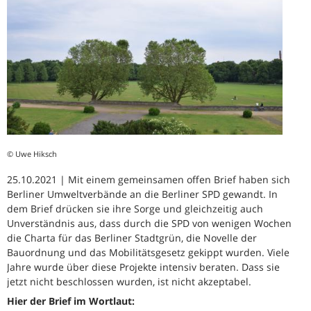
© Uwe Hiksch
25.10.2021 | Mit einem gemeinsamen offen Brief haben sich
Berliner Umweltverbände an die Berliner SPD gewandt. In
dem Brief drücken sie ihre Sorge und gleichzeitig auch
Unverständnis aus, dass durch die SPD von wenigen Wochen
die Charta für das Berliner Stadtgrün, die Novelle der
Bauordnung und das Mobilitätsgesetz gekippt wurden. Viele
Jahre wurde über diese Projekte intensiv beraten. Dass sie
jetzt nicht beschlossen wurden, ist nicht akzeptabel.
Hier der Brief im Wortlaut: