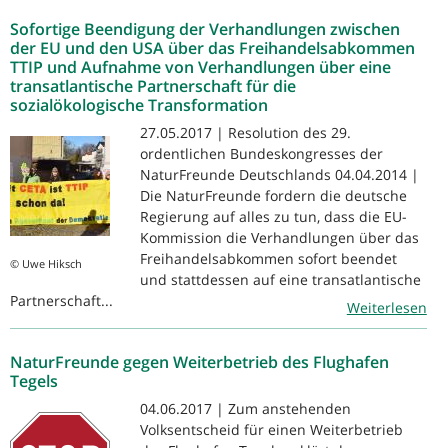
Sofortige Beendigung der Verhandlungen zwischen
der EU und den USA über das Freihandelsabkommen
TTIP und Aufnahme von Verhandlungen über eine
transatlantische Partnerschaft für die
sozialökologische Transformation
27.05.2017 | Resolution des 29.
ordentlichen Bundeskongresses der
NaturFreunde Deutschlands 04.04.2014 |
Die NaturFreunde fordern die deutsche
Regierung auf alles zu tun, dass die EU-
Kommission die Verhandlungen über das
Freihandelsabkommen sofort beendet
© Uwe Hiksch
und stattdessen auf eine transatlantische
Partnerschaft...
Weiterlesen
NaturFreunde gegen Weiterbetrieb des Flughafen
Tegels
04.06.2017 | Zum anstehenden
Volksentscheid für einen Weiterbetrieb