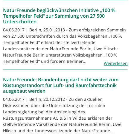
NaturFreunde beglückwünschen Initiative „100 %
Tempelhofer Feld“ zur Sammlung von 27 500
Unterschriften
04.06.2017 | Berlin, 25.01.2013 - Zum erfolgreichen Sammeln
von 27 500 Unterschriften durch das Volksbegehren „100 %
Tempelhofer Feld“ erklärt der stellvertretende
Landesvorsitzende der NaturFreunde Berlin, Uwe Hiksch:
NaturFreunde Berlin unterstützen Volksbegehren „100 %
Tempelhofer Feld“ und fordern Berliner...
Weiterlesen
NaturFreunde: Brandenburg darf nicht weiter zum
Rüstungsstandort für Luft- und Raumfahrttechnik
ausgebaut werden
04.06.2017 | Berlin, 20.12.2012 - Zu den aktuellen
Diskussionen über die Unterstützung der rot-roten
Landesregierung bei der Ansiedlung des
Rüstungsunternehmens AC & S in Wildau erklären der
stellvertretende Vorsitzende der NaturFreunde Berlin, Uwe
Hiksch und der Landesvorsitzende der NaturFreunde...