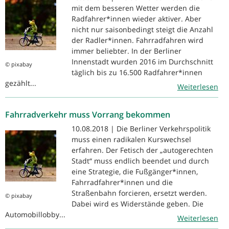
mit dem besseren Wetter werden die
Radfahrer*innen wieder aktiver. Aber
nicht nur saisonbedingt steigt die Anzahl
der Radler*innen. Fahrradfahren wird
immer beliebter. In der Berliner
Innenstadt wurden 2016 im Durchschnitt
© pixabay
täglich bis zu 16.500 Radfahrer*innen
gezählt...
Weiterlesen
Fahrradverkehr muss Vorrang bekommen
10.08.2018 | Die Berliner Verkehrspolitik
muss einen radikalen Kurswechsel
erfahren. Der Fetisch der „autogerechten
Stadt“ muss endlich beendet und durch
eine Strategie, die Fußgänger*innen,
Fahrradfahrer*innen und die
Straßenbahn forcieren, ersetzt werden.
© pixabay
Dabei wird es Widerstände geben. Die
Automobillobby...
Weiterlesen