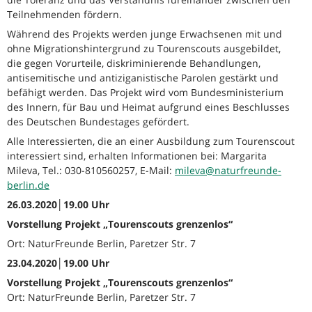
Teilnehmenden fördern.
Während des Projekts werden junge Erwachsenen mit und
ohne Migrationshintergrund zu Tourenscouts ausgebildet,
die gegen Vorurteile, diskriminierende Behandlungen,
antisemitische und antiziganistische Parolen gestärkt und
befähigt werden. Das Projekt wird vom Bundesministerium
des Innern, für Bau und Heimat aufgrund eines Beschlusses
des Deutschen Bundestages gefördert.
Alle Interessierten, die an einer Ausbildung zum Tourenscout
interessiert sind, erhalten Informationen bei: Margarita
Mileva, Tel.: 030-810560257, E-Mail:
mileva@naturfreunde-
berlin.de
26.03.2020│19.00 Uhr
Vorstellung Projekt „Tourenscouts grenzenlos“
Ort: NaturFreunde Berlin, Paretzer Str. 7
23.04.2020│19.00 Uhr
Vorstellung Projekt „Tourenscouts grenzenlos“
Ort: NaturFreunde Berlin, Paretzer Str. 7