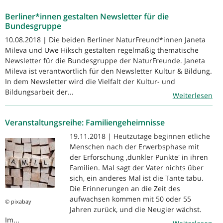
Berliner*innen gestalten Newsletter für die
Bundesgruppe
10.08.2018 | Die beiden Berliner NaturFreund*innen Janeta
Mileva und Uwe Hiksch gestalten regelmäßig thematische
Newsletter für die Bundesgruppe der NaturFreunde. Janeta
Mileva ist verantwortlich für den Newsletter Kultur & Bildung.
In dem Newsletter wird die Vielfalt der Kultur- und
Bildungsarbeit der...
Weiterlesen
Veranstaltungsreihe: Familiengeheimnisse
19.11.2018 | Heutzutage beginnen etliche
Menschen nach der Erwerbsphase mit
der Erforschung ‚dunkler Punkte' in ihren
Familien. Mal sagt der Vater nichts über
sich, ein anderes Mal ist die Tante tabu.
Die Erinnerungen an die Zeit des
aufwachsen kommen mit 50 oder 55
© pixabay
Jahren zurück, und die Neugier wächst.
Im...