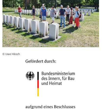
© Uwe Hiksch