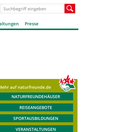
Suchformular
Suche
altungen
Presse
Mehr auf naturfreunde.de
NATURFREUNDEHÄUSER
REISEANGEBOTE
SPORTAUSBILDUNGEN
VERANSTALTUNGEN