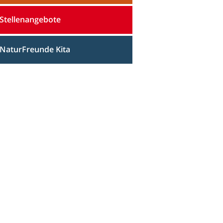
Stellenangebote
NaturFreunde Kita