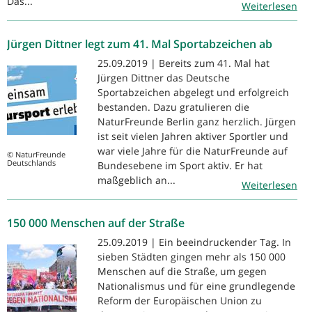
Das...
Weiterlesen
Jürgen Dittner legt zum 41. Mal Sportabzeichen ab
25.09.2019 | Bereits zum 41. Mal hat
Jürgen Dittner das Deutsche
Sportabzeichen abgelegt und erfolgreich
bestanden. Dazu gratulieren die
NaturFreunde Berlin ganz herzlich. Jürgen
ist seit vielen Jahren aktiver Sportler und
war viele Jahre für die NaturFreunde auf
© NaturFreunde
Deutschlands
Bundesebene im Sport aktiv. Er hat
maßgeblich an...
Weiterlesen
150 000 Menschen auf der Straße
25.09.2019 | Ein beeindruckender Tag. In
sieben Städten gingen mehr als 150 000
Menschen auf die Straße, um gegen
Nationalismus und für eine grundlegende
Reform der Europäischen Union zu