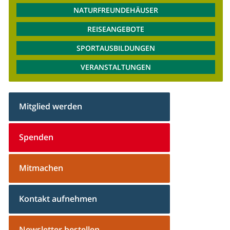
NATURFREUNDEHÄUSER
REISEANGEBOTE
SPORTAUSBILDUNGEN
VERANSTALTUNGEN
Mitglied werden
Spenden
Mitmachen
Kontakt aufnehmen
Newsletter bestellen