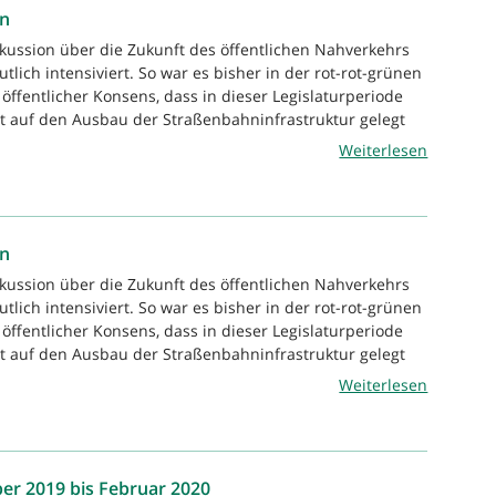
en
skussion über die Zukunft des öffentlichen Nahverkehrs
utlich intensiviert. So war es bisher in der rot-rot-grünen
öffentlicher Konsens, dass in dieser Legislaturperiode
tät auf den Ausbau der Straßenbahninfrastruktur gelegt
Weiterlesen
en
skussion über die Zukunft des öffentlichen Nahverkehrs
utlich intensiviert. So war es bisher in der rot-rot-grünen
öffentlicher Konsens, dass in dieser Legislaturperiode
tät auf den Ausbau der Straßenbahninfrastruktur gelegt
Weiterlesen
er 2019 bis Februar 2020