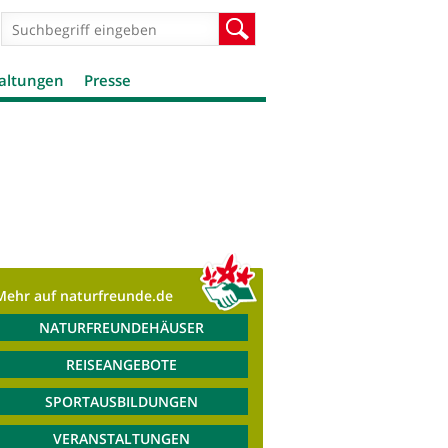
Suchformular
Suche
altungen
Presse
Mehr auf naturfreunde.de
NATURFREUNDEHÄUSER
REISEANGEBOTE
SPORTAUSBILDUNGEN
VERANSTALTUNGEN