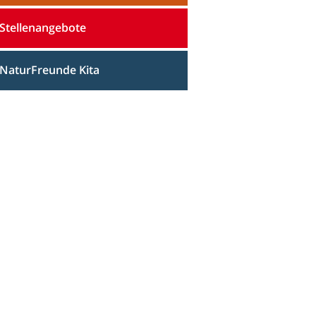
Stellenangebote
NaturFreunde Kita