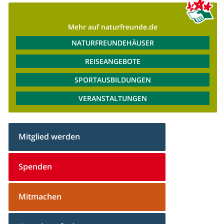
Mehr auf naturfreunde.de
NATURFREUNDEHÄUSER
REISEANGEBOTE
SPORTAUSBILDUNGEN
VERANSTALTUNGEN
Mitglied werden
Spenden
Mitmachen