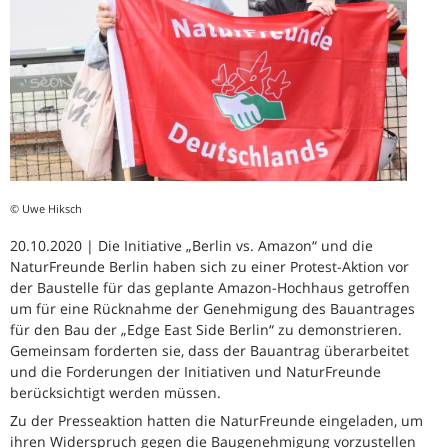
© Uwe Hiksch
20.10.2020 | Die Initiative „Berlin vs. Amazon“ und die
NaturFreunde Berlin haben sich zu einer Protest-Aktion vor
der Baustelle für das geplante Amazon-Hochhaus getroffen
um für eine Rücknahme der Genehmigung des Bauantrages
für den Bau der „Edge East Side Berlin“ zu demonstrieren.
Gemeinsam forderten sie, dass der Bauantrag überarbeitet
und die Forderungen der Initiativen und NaturFreunde
berücksichtigt werden müssen.
Zu der Presseaktion hatten die NaturFreunde eingeladen, um
ihren Widerspruch gegen die Baugenehmigung vorzustellen