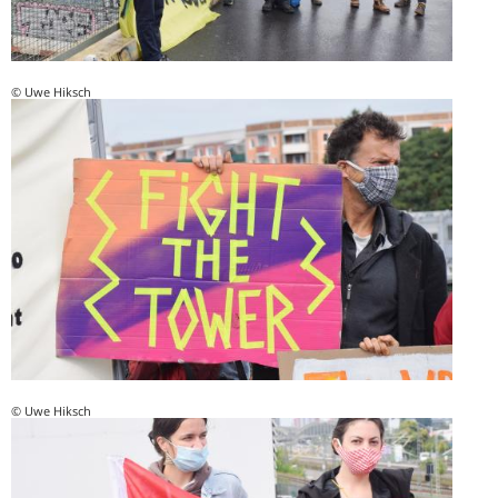
© Uwe Hiksch
© Uwe Hiksch