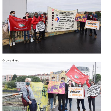
© Uwe Hiksch