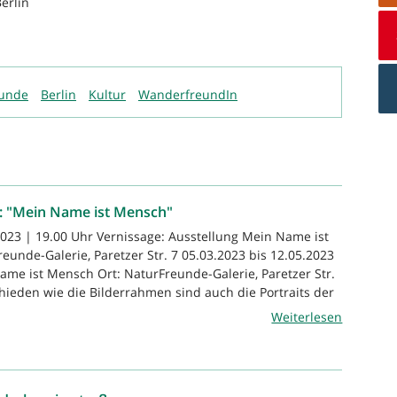
erlin
eunde
Berlin
Kultur
WanderfreundIn
g: "Mein Name ist Mensch"
2023 | 19.00 Uhr Vernissage: Ausstellung Mein Name ist
eunde-Galerie, Paretzer Str. 7 05.03.2023 bis 12.05.2023
ame ist Mensch Ort: NaturFreunde-Galerie, Paretzer Str.
hieden wie die Bilderrahmen sind auch die Portraits der
Weiterlesen