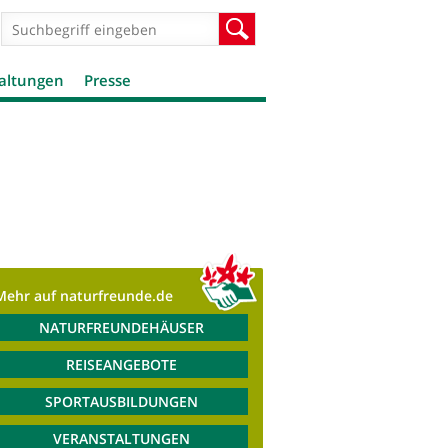
Suchformular
Suche
altungen
Presse
Mehr auf naturfreunde.de
NATURFREUNDEHÄUSER
REISEANGEBOTE
SPORTAUSBILDUNGEN
VERANSTALTUNGEN