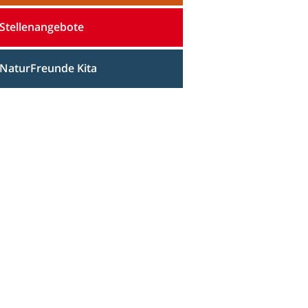
Stellenangebote
NaturFreunde Kita