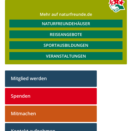
Mehr auf naturfreunde.de
NATURFREUNDEHÄUSER
REISEANGEBOTE
SPORTAUSBILDUNGEN
VERANSTALTUNGEN
Mitglied werden
Spenden
Mitmachen
Kontakt aufnehmen