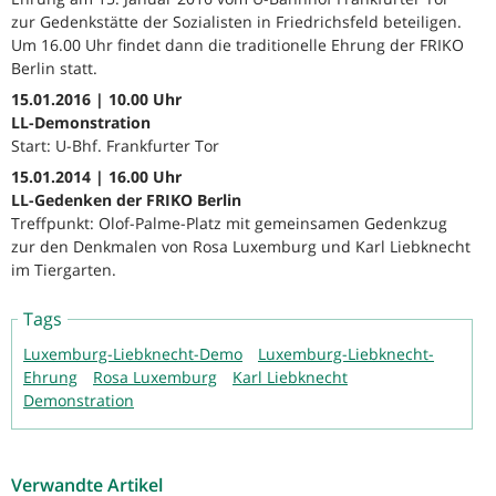
zur Gedenkstätte der Sozialisten in Friedrichsfeld beteiligen.
Um 16.00 Uhr findet dann die traditionelle Ehrung der FRIKO
Berlin statt.
15.01.2016 | 10.00 Uhr
LL-Demonstration
Start: U-Bhf. Frankfurter Tor
15.01.2014 | 16.00 Uhr
LL-Gedenken der FRIKO Berlin
Treffpunkt: Olof-Palme-Platz mit gemeinsamen Gedenkzug
zur den Denkmalen von Rosa Luxemburg und Karl Liebknecht
im Tiergarten.
Tags
Luxemburg-Liebknecht-Demo
Luxemburg-Liebknecht-
Ehrung
Rosa Luxemburg
Karl Liebknecht
Demonstration
Verwandte Artikel