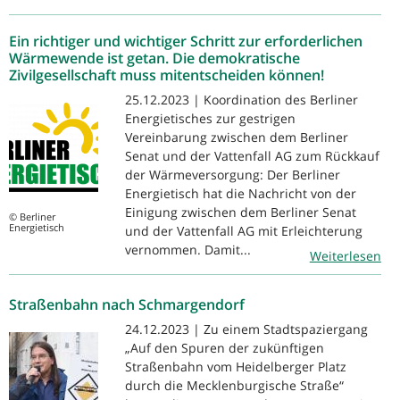
Ein richtiger und wichtiger Schritt zur erforderlichen
Wärmewende ist getan. Die demokratische
Zivilgesellschaft muss mitentscheiden können!
25.12.2023 | Koordination des Berliner
Energietisches zur gestrigen
Vereinbarung zwischen dem Berliner
Senat und der Vattenfall AG zum Rückkauf
der Wärmeversorgung: Der Berliner
Energietisch hat die Nachricht von der
Einigung zwischen dem Berliner Senat
© Berliner
Energietisch
und der Vattenfall AG mit Erleichterung
vernommen. Damit...
Weiterlesen
Straßenbahn nach Schmargendorf
24.12.2023 | Zu einem Stadtspaziergang
„Auf den Spuren der zukünftigen
Straßenbahn vom Heidelberger Platz
durch die Mecklenburgische Straße“