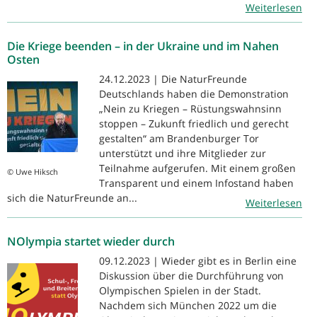
Weiterlesen
Die Kriege beenden – in der Ukraine und im Nahen
Osten
24.12.2023 | Die NaturFreunde
Deutschlands haben die Demonstration
„Nein zu Kriegen – Rüstungswahnsinn
stoppen – Zukunft friedlich und gerecht
gestalten“ am Brandenburger Tor
unterstützt und ihre Mitglieder zur
Teilnahme aufgerufen. Mit einem großen
© Uwe Hiksch
Transparent und einem Infostand haben
sich die NaturFreunde an...
Weiterlesen
NOlympia startet wieder durch
09.12.2023 | Wieder gibt es in Berlin eine
Diskussion über die Durchführung von
Olympischen Spielen in der Stadt.
Nachdem sich München 2022 um die