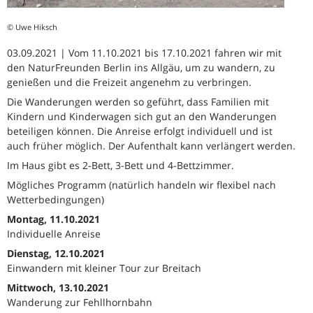
© Uwe Hiksch
03.09.2021 | Vom 11.10.2021 bis 17.10.2021 fahren wir mit
den NaturFreunden Berlin ins Allgäu, um zu wandern, zu
genießen und die Freizeit angenehm zu verbringen.
Die Wanderungen werden so geführt, dass Familien mit
Kindern und Kinderwagen sich gut an den Wanderungen
beteiligen können. Die Anreise erfolgt individuell und ist
auch früher möglich. Der Aufenthalt kann verlängert werden.
Im Haus gibt es 2-Bett, 3-Bett und 4-Bettzimmer.
Mögliches Programm (natürlich handeln wir flexibel nach
Wetterbedingungen)
Montag, 11.10.2021
Individuelle Anreise
Dienstag, 12.10.2021
Einwandern mit kleiner Tour zur Breitach
Mittwoch, 13.10.2021
Wanderung zur Fehllhornbahn