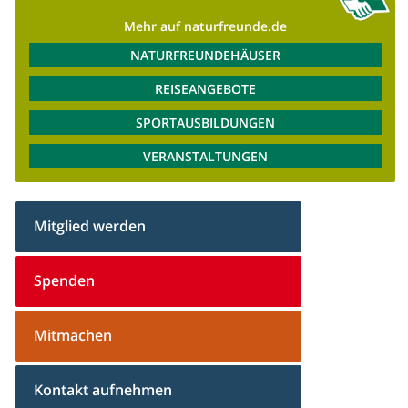
Mehr auf naturfreunde.de
NATURFREUNDEHÄUSER
REISEANGEBOTE
SPORTAUSBILDUNGEN
VERANSTALTUNGEN
Mitglied werden
Spenden
Mitmachen
Kontakt aufnehmen