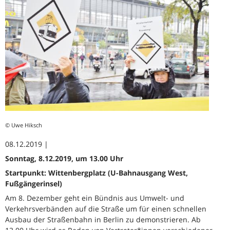
© Uwe Hiksch
08.12.2019 |
Sonntag, 8.12.2019, um 13.00 Uhr
Startpunkt: Wittenbergplatz (U-Bahnausgang West,
Fußgängerinsel)
Am 8. Dezember geht ein Bündnis aus Umwelt- und
Verkehrsverbänden auf die Straße um für einen schnellen
Ausbau der Straßenbahn in Berlin zu demonstrieren. Ab