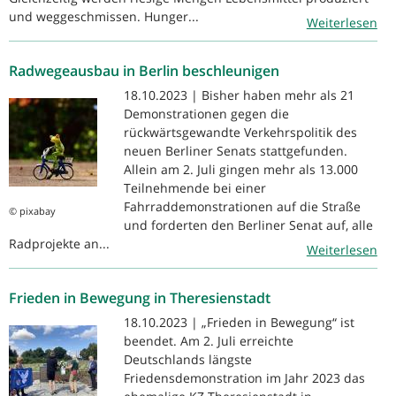
und weggeschmissen. Hunger...
Weiterlesen
Radwegeausbau in Berlin beschleunigen
18.10.2023 | Bisher haben mehr als 21
Demonstrationen gegen die
rückwärtsgewandte Verkehrspolitik des
neuen Berliner Senats stattgefunden.
Allein am 2. Juli gingen mehr als 13.000
Teilnehmende bei einer
Fahrraddemonstrationen auf die Straße
© pixabay
und forderten den Berliner Senat auf, alle
Radprojekte an...
Weiterlesen
Frieden in Bewegung in Theresienstadt
18.10.2023 | „Frieden in Bewegung“ ist
beendet. Am 2. Juli erreichte
Deutschlands längste
Friedensdemonstration im Jahr 2023 das