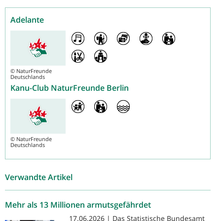
Adelante
©
NaturFreunde
Deutschlands
Kanu-Club NaturFreunde Berlin
©
NaturFreunde
Deutschlands
Verwandte Artikel
Mehr als 13 Millionen armutsgefährdet
17.06.2026 | Das Statistische Bundesamt