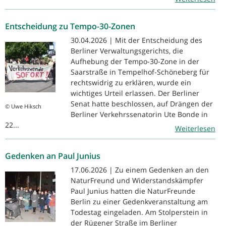
Entscheidung zu Tempo-30-Zonen
30.04.2026 | Mit der Entscheidung des
Berliner Verwaltungsgerichts, die
Aufhebung der Tempo-30-Zone in der
Saarstraße in Tempelhof-Schöneberg für
rechtswidrig zu erklären, wurde ein
wichtiges Urteil erlassen. Der Berliner
Senat hatte beschlossen, auf Drängen der
© Uwe Hiksch
Berliner Verkehrssenatorin Ute Bonde in
22...
Weiterlesen
Gedenken an Paul Junius
17.06.2026 | Zu einem Gedenken an den
NaturFreund und Widerstandskämpfer
Paul Junius hatten die NaturFreunde
Berlin zu einer Gedenkveranstaltung am
Todestag eingeladen. Am Stolperstein in
der Rügener Straße im Berliner