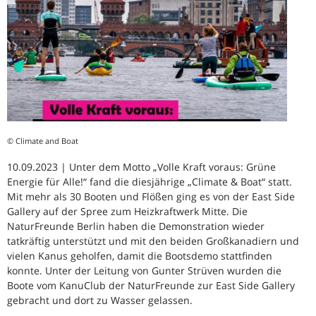
© Climate and Boat
10.09.2023 | Unter dem Motto „Volle Kraft voraus: Grüne
Energie für Alle!“ fand die diesjährige „Climate & Boat“ statt.
Mit mehr als 30 Booten und Flößen ging es von der East Side
Gallery auf der Spree zum Heizkraftwerk Mitte. Die
NaturFreunde Berlin haben die Demonstration wieder
tatkräftig unterstützt und mit den beiden Großkanadiern und
vielen Kanus geholfen, damit die Bootsdemo stattfinden
konnte. Unter der Leitung von Gunter Strüven wurden die
Boote vom KanuClub der NaturFreunde zur East Side Gallery
gebracht und dort zu Wasser gelassen.