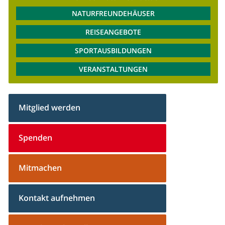
NATURFREUNDEHÄUSER
REISEANGEBOTE
SPORTAUSBILDUNGEN
VERANSTALTUNGEN
Mitglied werden
Spenden
Mitmachen
Kontakt aufnehmen