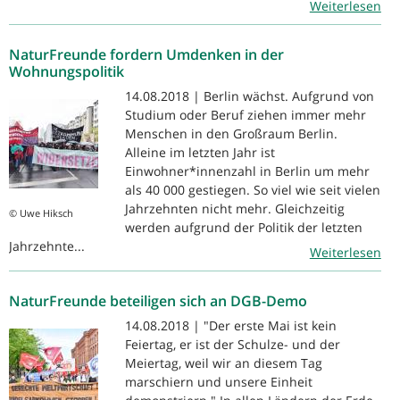
Weiterlesen
NaturFreunde fordern Umdenken in der
Wohnungspolitik
14.08.2018 | Berlin wächst. Aufgrund von
Studium oder Beruf ziehen immer mehr
Menschen in den Großraum Berlin.
Alleine im letzten Jahr ist
Einwohner*innenzahl in Berlin um mehr
als 40 000 gestiegen. So viel wie seit vielen
Jahrzehnten nicht mehr. Gleichzeitig
© Uwe Hiksch
werden aufgrund der Politik der letzten
Jahrzehnte...
Weiterlesen
NaturFreunde beteiligen sich an DGB-Demo
14.08.2018 | "Der erste Mai ist kein
Feiertag, er ist der Schulze- und der
Meiertag, weil wir an diesem Tag
marschiern und unsere Einheit