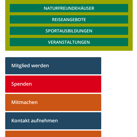
NATURFREUNDEHÄUSER
REISEANGEBOTE
SPORTAUSBILDUNGEN
VERANSTALTUNGEN
Mitglied werden
Spenden
Mitmachen
Kontakt aufnehmen