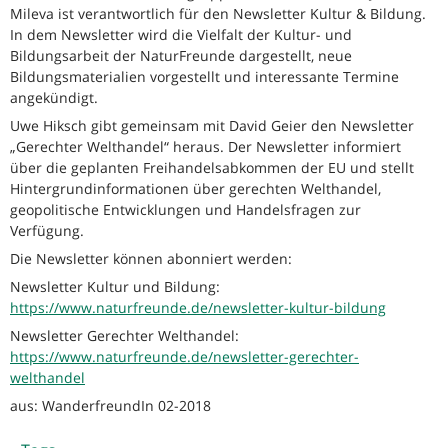
Mileva ist verantwortlich für den Newsletter Kultur & Bildung.
In dem Newsletter wird die Vielfalt der Kultur- und
Bildungsarbeit der NaturFreunde dargestellt, neue
Bildungsmaterialien vorgestellt und interessante Termine
angekündigt.
Uwe Hiksch gibt gemeinsam mit David Geier den Newsletter
„Gerechter Welthandel“ heraus. Der Newsletter informiert
über die geplanten Freihandelsabkommen der EU und stellt
Hintergrundinformationen über gerechten Welthandel,
geopolitische Entwicklungen und Handelsfragen zur
Verfügung.
Die Newsletter können abonniert werden:
Newsletter Kultur und Bildung:
https://www.naturfreunde.de/newsletter-kultur-bildung
Newsletter Gerechter Welthandel:
https://www.naturfreunde.de/newsletter-gerechter-
welthandel
aus: WanderfreundIn 02-2018