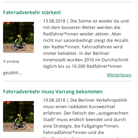
Fahrradverkehr stärken!
13.08.2018 | Die Sonne ist wieder da und
mit dem besseren Wetter werden die
Radfahrer*innen wieder aktiver. Aber
nicht nur saisonbedingt steigt die Anzahl
der Radler*innen. Fahrradfahren wird
immer beliebter. In der Berliner
Innenstadt wurden 2016 im Durchschnitt
© pixabay
täglich bis zu 16.500 Radfahrer*innen
gezählt...
Weiterlesen
Fahrradverkehr muss Vorrang bekommen
10.08.2018 | Die Berliner Verkehrspolitik
muss einen radikalen Kurswechsel
erfahren. Der Fetisch der „autogerechten
Stadt“ muss endlich beendet und durch
eine Strategie, die Fußgänger*innen,
Fahrradfahrer*innen und die