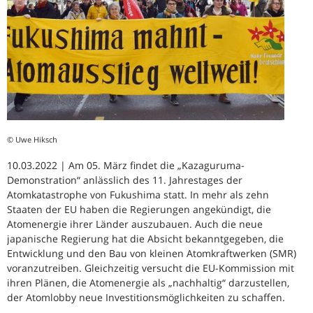
© Uwe Hiksch
10.03.2022 | Am 05. März findet die „Kazaguruma-
Demonstration“ anlässlich des 11. Jahrestages der
Atomkatastrophe von Fukushima statt. In mehr als zehn
Staaten der EU haben die Regierungen angekündigt, die
Atomenergie ihrer Länder auszubauen. Auch die neue
japanische Regierung hat die Absicht bekanntgegeben, die
Entwicklung und den Bau von kleinen Atomkraftwerken (SMR)
voranzutreiben. Gleichzeitig versucht die EU-Kommission mit
ihren Plänen, die Atomenergie als „nachhaltig“ darzustellen,
der Atomlobby neue Investitionsmöglichkeiten zu schaffen.