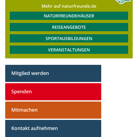
Mehr auf naturfreunde.de
NATURFREUNDEHÄUSER
REISEANGEBOTE
SPORTAUSBILDUNGEN
VERANSTALTUNGEN
Mitglied werden
Spenden
Mitmachen
Kontakt aufnehmen