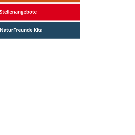
Stellenangebote
NaturFreunde Kita