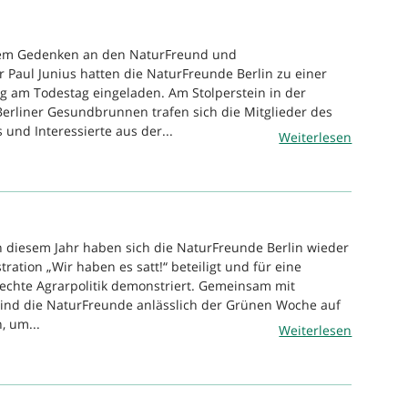
nem Gedenken an den NaturFreund und
Paul Junius hatten die NaturFreunde Berlin zu einer
 am Todestag eingeladen. Am Stolperstein in der
erliner Gesundbrunnen trafen sich die Mitglieder des
und Interessierte aus der...
Weiterlesen
n diesem Jahr haben sich die NaturFreunde Berlin wieder
ration „Wir haben es satt!“ beteiligt und für eine
echte Agrarpolitik demonstriert. Gemeinsam mit
sind die NaturFreunde anlässlich der Grünen Woche auf
, um...
Weiterlesen