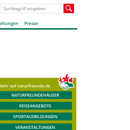
Suchformular
Suche
altungen
Presse
Mehr auf naturfreunde.de
NATURFREUNDEHÄUSER
REISEANGEBOTE
SPORTAUSBILDUNGEN
VERANSTALTUNGEN