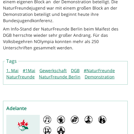
einem eigenen Block an der Demonstration beteiligt. Die
NaturFreundejugend war mit einem großen Block an der
Demonstration beteiligt und beginnt heute ihre
Bundesjugendkonferenz.
Am Info-Stand der NaturFreunde Berlin beim Maifest des
DGB herrschte wieder sehr großer Andrang. Für das
Volksbegehren NOlympia konnten mehr als 250
Unterschriften gesammelt werden.
Tags
1. Mai
#1Mai
Gewerkschaft
DGB
#NaturFreunde
NaturFreunde
NaturFreunde Berlin
Demonstration
Adelante