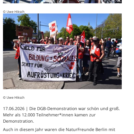
© Uwe Hiksch
© Uwe Hiksch
17.06.2026 | Die DGB-Demonstration war schön und groß.
Mehr als 12.000 Teilnehmer*innen kamen zur
Demonstration.
Auch in diesem Jahr waren die NaturFreunde Berlin mit