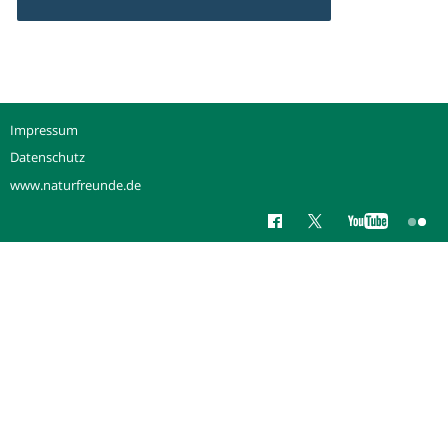
Impressum
Datenschutz
www.naturfreunde.de