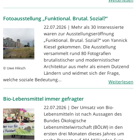
Fotoausstellung „Funktional. Brutal. Sozial?“
22.07.2026 | Mehr als 30 Interessierte
waren zur Ausstellungseröffnung
„Funktional. Brutal. Sozial?“ von Yannick
Kiesel gekommen. Die Ausstellung
versammelt rund 80 Fotografien
brutalistischer und modernistischer
Architektur aus mehr als einem Dutzend
© Uwe Hiksch
Ländern und widmet sich der Frage,
welche soziale Bedeutung...
Weiterlesen
Bio-Lebensmittel immer gefragter
22.07.2026 | Der Umsatz von Bio-
Lebensmitteln ist nach Aussagen des
Bundes Ökologische
Lebensmittelwirtschaft (BÖLW) in den
ersten drei Monaten dieses Jahres um