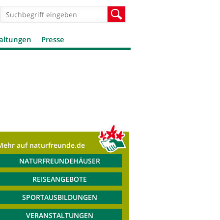
Suchformular
Suche
altungen
Presse
Mehr auf naturfreunde.de
NATURFREUNDEHÄUSER
REISEANGEBOTE
SPORTAUSBILDUNGEN
VERANSTALTUNGEN