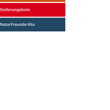
Stellenangebote
NaturFreunde Kita