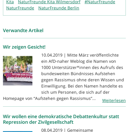
Kita
NaturFreunde Kita Wilmersdorf
#NaturFreunde
NaturFreunde
NaturFreunde Berlin
Verwandte Artikel
Wir zeigen Gesicht!
10.04.2019 | Mitte März veröffentlichte
ein AfD-naher Weblog die Namen von
1000 Unterstützer*innen des Aufrufs des
bundesweiten Bündnisses Aufstehen
gegen Rassismus ohne deren Wissen und
Einwilligung. Bei den Namen handelte es
sich um Personen, die sich auf der
Homepage von “Aufstehen gegen Rassismus”...
Weiterlesen
Wir wollen eine demokratische Debattenkultur statt
Repression der Zivilgesellschaft
08.04.2019 | Gemeinsame