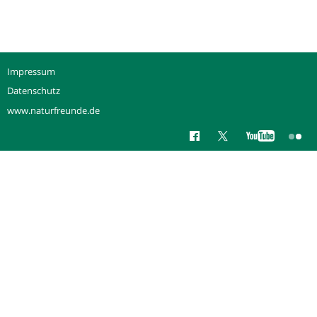
Impressum
Datenschutz
www.naturfreunde.de