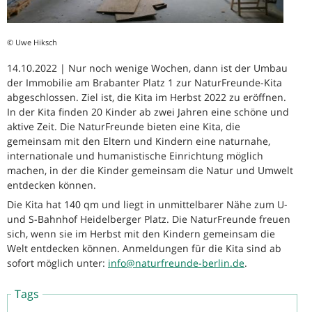
© Uwe Hiksch
14.10.2022 | Nur noch wenige Wochen, dann ist der Umbau
der Immobilie am Brabanter Platz 1 zur NaturFreunde-Kita
abgeschlossen. Ziel ist, die Kita im Herbst 2022 zu eröffnen.
In der Kita finden 20 Kinder ab zwei Jahren eine schöne und
aktive Zeit. Die NaturFreunde bieten eine Kita, die
gemeinsam mit den Eltern und Kindern eine naturnahe,
internationale und humanistische Einrichtung möglich
machen, in der die Kinder gemeinsam die Natur und Umwelt
entdecken können.
Die Kita hat 140 qm und liegt in unmittelbarer Nähe zum U-
und S-Bahnhof Heidelberger Platz. Die NaturFreunde freuen
sich, wenn sie im Herbst mit den Kindern gemeinsam die
Welt entdecken können. Anmeldungen für die Kita sind ab
sofort möglich unter:
info@naturfreunde-berlin.de
.
Tags