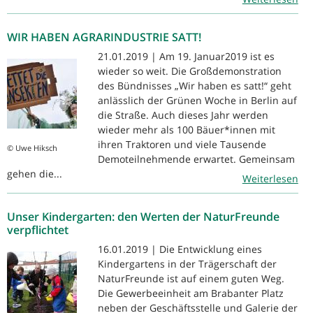
WIR HABEN AGRARINDUSTRIE SATT!
21.01.2019 | Am 19. Januar2019 ist es
wieder so weit. Die Großdemonstration
des Bündnisses „Wir haben es satt!“ geht
anlässlich der Grünen Woche in Berlin auf
die Straße. Auch dieses Jahr werden
wieder mehr als 100 Bäuer*innen mit
ihren Traktoren und viele Tausende
© Uwe Hiksch
Demoteilnehmende erwartet. Gemeinsam
gehen die...
Weiterlesen
Unser Kindergarten: den Werten der NaturFreunde
verpflichtet
16.01.2019 | Die Entwicklung eines
Kindergartens in der Trägerschaft der
NaturFreunde ist auf einem guten Weg.
Die Gewerbeeinheit am Brabanter Platz
neben der Geschäftsstelle und Galerie der