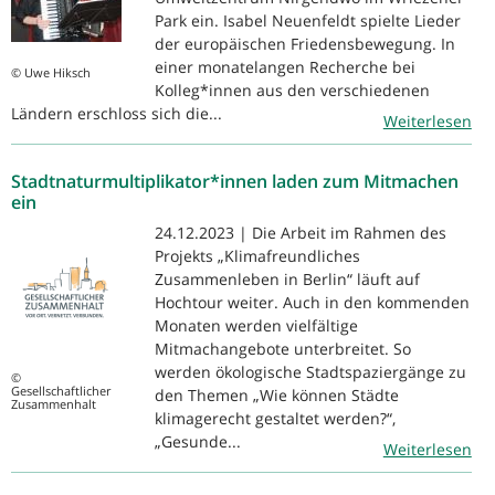
Park ein. Isabel Neuenfeldt spielte Lieder
der europäischen Friedensbewegung. In
einer monatelangen Recherche bei
© Uwe Hiksch
Kolleg*innen aus den verschiedenen
Ländern erschloss sich die...
Weiterlesen
Stadtnaturmultiplikator*innen laden zum Mitmachen
ein
24.12.2023 | Die Arbeit im Rahmen des
Projekts „Klimafreundliches
Zusammenleben in Berlin“ läuft auf
Hochtour weiter. Auch in den kommenden
Monaten werden vielfältige
Mitmachangebote unterbreitet. So
werden ökologische Stadtspaziergänge zu
©
Gesellschaftlicher
den Themen „Wie können Städte
Zusammenhalt
klimagerecht gestaltet werden?“,
„Gesunde...
Weiterlesen