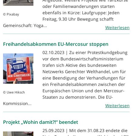
oder Familienwanderungen starten
ebenfalls in Kürze: Laufgruppe: Jeden
© Pixabay
Freitag, 9.30 Uhr Bewegung schafft
Gemeinschaft: Yoga...
Weiterlesen
Freihandelsabkommen EU-Mercosur stoppen
02.10.2023 | Zu einer Protestkundgebung
vor dem Bundeswirtschaftsministerium
trafen sich Aktive des bundesweiten
Netzwerks Gerechter Welthandel, um für
eine Beendigung der Verhandlungen für
ein Freihandelsabkommen zwischen der
Europäischen Union und den Mercosur-
© Uwe Hiksch
Staaten zu demonstrieren. Die EU-
Kommission...
Weiterlesen
Projekt „Wohin damit?!“ beendet
25.09.2023 | Mit dem 31.08.23 endete die