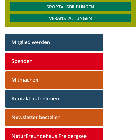
SPORTAUSBILDUNGEN
VERANSTALTUNGEN
Mitglied werden
Spenden
Mitmachen
Kontakt aufnehmen
Newsletter bestellen
NaturFreundehaus Freibergsee