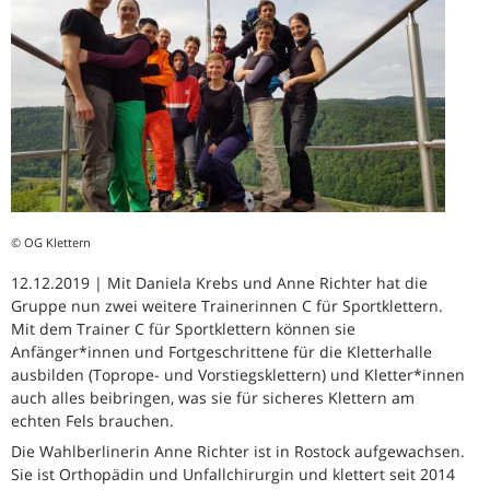
© OG Klettern
12.12.2019 | Mit Daniela Krebs und Anne Richter hat die
Gruppe nun zwei weitere Trainerinnen C für Sportklettern.
Mit dem Trainer C für Sportklettern können sie
Anfänger*innen und Fortgeschrittene für die Kletterhalle
ausbilden (Toprope- und Vorstiegsklettern) und Kletter*innen
auch alles beibringen, was sie für sicheres Klettern am
echten Fels brauchen.
Die Wahlberlinerin Anne Richter ist in Rostock aufgewachsen.
Sie ist Orthopädin und Unfallchirurgin und klettert seit 2014