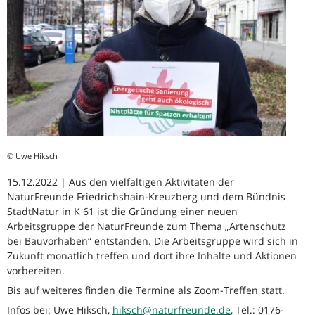
© Uwe Hiksch
15.12.2022 | Aus den vielfältigen Aktivitäten der
NaturFreunde Friedrichshain-Kreuzberg und dem Bündnis
StadtNatur in K 61 ist die Gründung einer neuen
Arbeitsgruppe der NaturFreunde zum Thema „Artenschutz
bei Bauvorhaben“ entstanden. Die Arbeitsgruppe wird sich in
Zukunft monatlich treffen und dort ihre Inhalte und Aktionen
vorbereiten.
Bis auf weiteres finden die Termine als Zoom-Treffen statt.
Infos bei: Uwe Hiksch,
hiksch@naturfreunde.de
, Tel.: 0176-