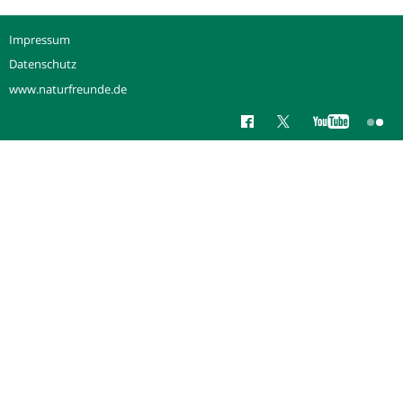
Impressum
Datenschutz
www.naturfreunde.de