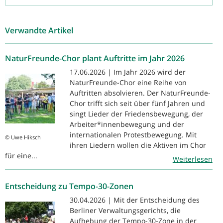
Verwandte Artikel
NaturFreunde-Chor plant Auftritte im Jahr 2026
17.06.2026 | Im Jahr 2026 wird der
NaturFreunde-Chor eine Reihe von
Auftritten absolvieren. Der NaturFreunde-
Chor trifft sich seit über fünf Jahren und
singt Lieder der Friedensbewegung, der
Arbeiter*innenbewegung und der
internationalen Protestbewegung. Mit
© Uwe Hiksch
ihren Liedern wollen die Aktiven im Chor
für eine...
Weiterlesen
Entscheidung zu Tempo-30-Zonen
30.04.2026 | Mit der Entscheidung des
Berliner Verwaltungsgerichts, die
Aufhebung der Tempo-30-Zone in der