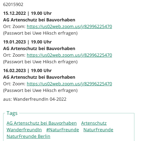
62015902
15.12.2022 | 19.00 Uhr
AG Artenschutz bei Bauvorhaben
Ort: Zoom:
https://us02web.zoom.us/j/82996225470
(Passwort bei Uwe Hiksch erfragen)
19.01.2023 | 19.00 Uhr
AG Artenschutz bei Bauvorhaben
Ort: Zoom:
https://us02web.zoom.us/j/82996225470
(Passwort bei Uwe Hiksch erfragen)
16.02.2023 | 19.00 Uhr
AG Artenschutz bei Bauvorhaben
Ort: Zoom:
https://us02web.zoom.us/j/82996225470
(Passwort bei Uwe Hiksch erfragen)
aus: WanderfreundIn 04-2022
Tags
AG Artenschutz bei Bauvorhaben
Artenschutz
WanderfreundIn
#NaturFreunde
NaturFreunde
NaturFreunde Berlin