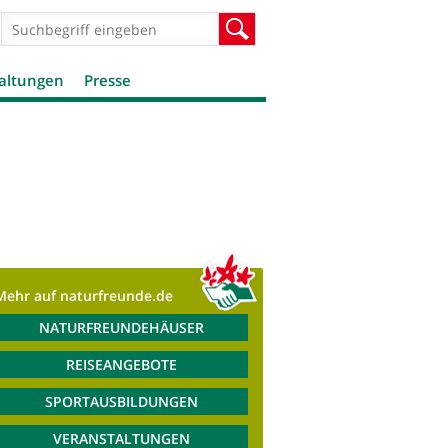
Suchformular
Suche
altungen
Presse
Mehr auf naturfreunde.de
NATURFREUNDEHÄUSER
REISEANGEBOTE
SPORTAUSBILDUNGEN
VERANSTALTUNGEN