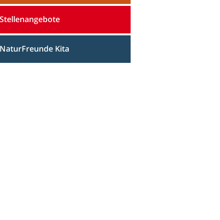
Stellenangebote
NaturFreunde Kita