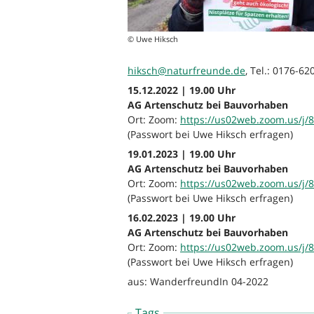
© Uwe Hiksch
hiksch@naturfreunde.de
, Tel.: 0176-6
15.12.2022 | 19.00 Uhr
AG Artenschutz bei Bauvorhaben
Ort: Zoom:
https://us02web.zoom.us/j/
(Passwort bei Uwe Hiksch erfragen)
19.01.2023 | 19.00 Uhr
AG Artenschutz bei Bauvorhaben
Ort: Zoom:
https://us02web.zoom.us/j/
(Passwort bei Uwe Hiksch erfragen)
16.02.2023 | 19.00 Uhr
AG Artenschutz bei Bauvorhaben
Ort: Zoom:
https://us02web.zoom.us/j/
(Passwort bei Uwe Hiksch erfragen)
aus: WanderfreundIn 04-2022
Tags