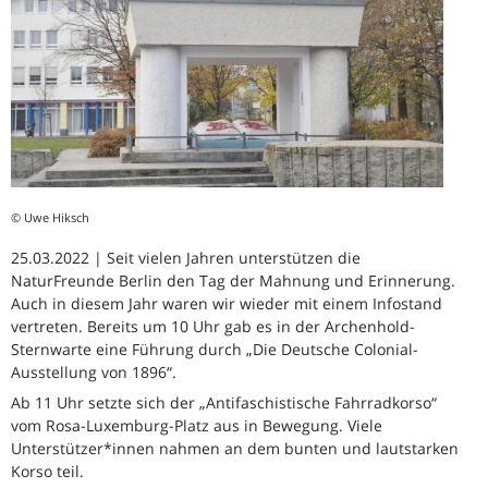
© Uwe Hiksch
25.03.2022 | Seit vielen Jahren unterstützen die
NaturFreunde Berlin den Tag der Mahnung und Erinnerung.
Auch in diesem Jahr waren wir wieder mit einem Infostand
vertreten. Bereits um 10 Uhr gab es in der Archenhold-
Sternwarte eine Führung durch „Die Deutsche Colonial-
Ausstellung von 1896“.
Ab 11 Uhr setzte sich der „Antifaschistische Fahrradkorso“
vom Rosa-Luxemburg-Platz aus in Bewegung. Viele
Unterstützer*innen nahmen an dem bunten und lautstarken
Korso teil.