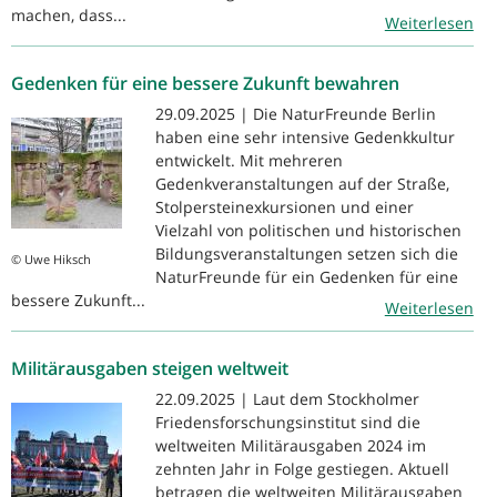
machen, dass...
Weiterlesen
Gedenken für eine bessere Zukunft bewahren
29.09.2025 | Die NaturFreunde Berlin
haben eine sehr intensive Gedenkkultur
entwickelt. Mit mehreren
Gedenkveranstaltungen auf der Straße,
Stolpersteinexkursionen und einer
Vielzahl von politischen und historischen
Bildungsveranstaltungen setzen sich die
© Uwe Hiksch
NaturFreunde für ein Gedenken für eine
bessere Zukunft...
Weiterlesen
Militärausgaben steigen weltweit
22.09.2025 | Laut dem Stockholmer
Friedensforschungsinstitut sind die
weltweiten Militärausgaben 2024 im
zehnten Jahr in Folge gestiegen. Aktuell
betragen die weltweiten Militärausgaben