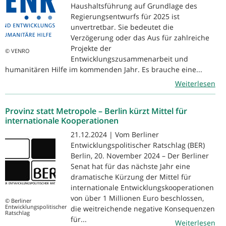
Haushaltsführung auf Grundlage des
Regierungsentwurfs für 2025 ist
unvertretbar. Sie bedeutet die
Verzögerung oder das Aus für zahlreiche
Projekte der
© VENRO
Entwicklungszusammenarbeit und
humanitären Hilfe im kommenden Jahr. Es brauche eine...
Weiterlesen
Provinz statt Metropole – Berlin kürzt Mittel für
internationale Kooperationen
21.12.2024 | Vom Berliner
Entwicklungspolitischer Ratschlag (BER)
Berlin, 20. November 2024 – Der Berliner
Senat hat für das nächste Jahr eine
dramatische Kürzung der Mittel für
internationale Entwicklungskooperationen
von über 1 Millionen Euro beschlossen,
© Berliner
Entwicklungspolitischer
die weitreichende negative Konsequenzen
Ratschlag
für...
Weiterlesen