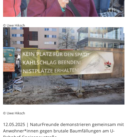
© Uwe Hiksch
© Uwe Hiksch
12.05.2025 | NaturFreunde demonstrieren gemeinsam mit
Anwohner*innen gegen brutale Baumfällungen am U-