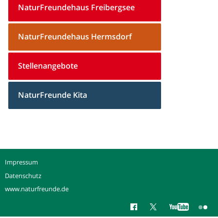
NaturFreundehaus Freibergsee
NaturFreundehaus Hermsdorf
Stellenangebote
NaturFreunde Kita
Impressum
Datenschutz
www.naturfreunde.de