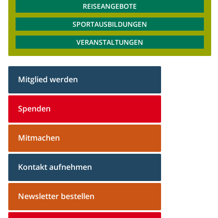
REISEANGEBOTE
SPORTAUSBILDUNGEN
VERANSTALTUNGEN
Mitglied werden
Spenden
Mitmachen
Kontakt aufnehmen
Newsletter bestellen