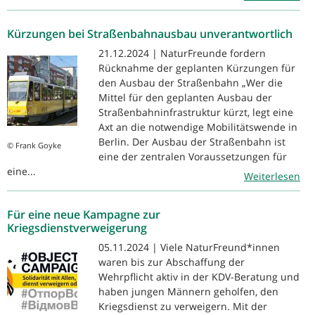
Kürzungen bei Straßenbahnausbau unverantwortlich
21.12.2024 | NaturFreunde fordern
Rücknahme der geplanten Kürzungen für
den Ausbau der Straßenbahn „Wer die
Mittel für den geplanten Ausbau der
Straßenbahninfrastruktur kürzt, legt eine
Axt an die notwendige Mobilitätswende in
Berlin. Der Ausbau der Straßenbahn ist
© Frank Goyke
eine der zentralen Voraussetzungen für
eine...
Weiterlesen
Für eine neue Kampagne zur
Kriegsdienstverweigerung
05.11.2024 | Viele NaturFreund*innen
waren bis zur Abschaffung der
Wehrpflicht aktiv in der KDV-Beratung und
haben jungen Männern geholfen, den
Kriegsdienst zu verweigern. Mit der