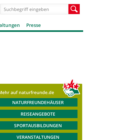
Suchformular
Suche
altungen
Presse
Mehr auf naturfreunde.de
NATURFREUNDEHÄUSER
REISEANGEBOTE
SPORTAUSBILDUNGEN
VERANSTALTUNGEN