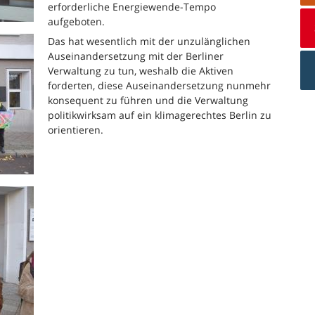
erforderliche Energiewende-Tempo
aufgeboten.
Das hat wesentlich mit der unzulänglichen
Auseinandersetzung mit der Berliner
Verwaltung zu tun, weshalb die Aktiven
forderten, diese Auseinandersetzung nunmehr
konsequent zu führen und die Verwaltung
politikwirksam auf ein klimagerechtes Berlin zu
orientieren.