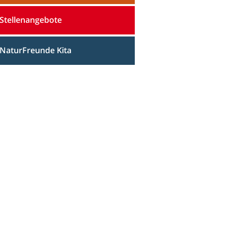
Stellenangebote
NaturFreunde Kita