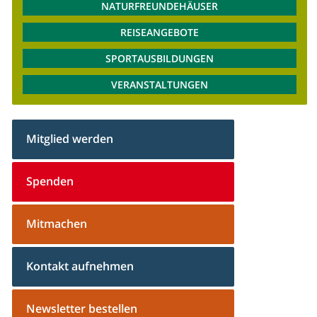
NATURFREUNDEHÄUSER
REISEANGEBOTE
SPORTAUSBILDUNGEN
VERANSTALTUNGEN
Mitglied werden
Spenden
Mitmachen
Kontakt aufnehmen
Newsletter bestellen