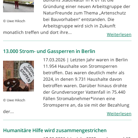
Gründung einer neuen Arbeitsgruppe der
NaturFreunde zum Thema „Artenschutz
bei Bauvorhaben“ entstanden. Die
© Uwe Hiksch
Arbeitsgruppe wird sich in Zukunft
monatlich treffen und dort ihre...
Weiterlesen
13.000 Strom- und Gassperren in Berlin
17.03.2026 | Letzten Jahr waren in Berlin
11.954 Haushalte von Stromsperren
betroffen. Das waren deutlich mehr als
2024, in denen 9.731 Haushalte davon
betroffen waren. Darüber hinaus drohte
der Grundversorger Vattenfall in 75.440
Fällen Stromabnehmer*innen eine
© Uwe Hiksch
Stromsperre an, da sie mit der Bezahlung
der...
Weiterlesen
Humanitäre Hilfe wird zusammengestrichen