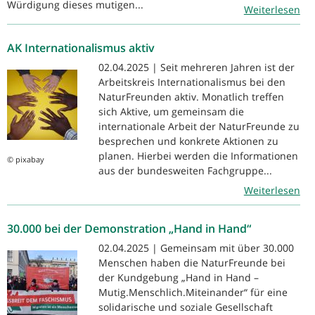
Würdigung dieses mutigen...
Weiterlesen
AK Internationalismus aktiv
02.04.2025 | Seit mehreren Jahren ist der
Arbeitskreis Internationalismus bei den
NaturFreunden aktiv. Monatlich treffen
sich Aktive, um gemeinsam die
internationale Arbeit der NaturFreunde zu
besprechen und konkrete Aktionen zu
planen. Hierbei werden die Informationen
© pixabay
aus der bundesweiten Fachgruppe...
Weiterlesen
30.000 bei der Demonstration „Hand in Hand“
02.04.2025 | Gemeinsam mit über 30.000
Menschen haben die NaturFreunde bei
der Kundgebung „Hand in Hand –
Mutig.Menschlich.Miteinander“ für eine
solidarische und soziale Gesellschaft