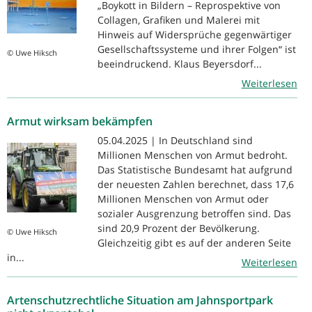
„Boykott in Bildern – Reprospektive von
Collagen, Grafiken und Malerei mit
Hinweis auf Widersprüche gegenwärtiger
Gesellschaftssysteme und ihrer Folgen“ ist
© Uwe Hiksch
beeindruckend. Klaus Beyersdorf...
Weiterlesen
Armut wirksam bekämpfen
05.04.2025 | In Deutschland sind
Millionen Menschen von Armut bedroht.
Das Statistische Bundesamt hat aufgrund
der neuesten Zahlen berechnet, dass 17,6
Millionen Menschen von Armut oder
sozialer Ausgrenzung betroffen sind. Das
sind 20,9 Prozent der Bevölkerung.
© Uwe Hiksch
Gleichzeitig gibt es auf der anderen Seite
in...
Weiterlesen
Artenschutzrechtliche Situation am Jahnsportpark