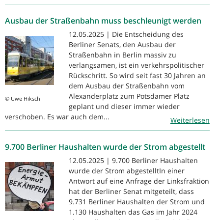
Ausbau der Straßenbahn muss beschleunigt werden
12.05.2025 | Die Entscheidung des
Berliner Senats, den Ausbau der
Straßenbahn in Berlin massiv zu
verlangsamen, ist ein verkehrspolitischer
Rückschritt. So wird seit fast 30 Jahren an
dem Ausbau der Straßenbahn vom
Alexanderplatz zum Potsdamer Platz
© Uwe Hiksch
geplant und dieser immer wieder
verschoben. Es war auch dem...
Weiterlesen
9.700 Berliner Haushalten wurde der Strom abgestellt
12.05.2025 | 9.700 Berliner Haushalten
wurde der Strom abgestelltIn einer
Antwort auf eine Anfrage der Linksfraktion
hat der Berliner Senat mitgeteilt, dass
9.731 Berliner Haushalten der Strom und
1.130 Haushalten das Gas im Jahr 2024