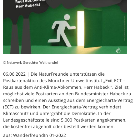
© Netzwerk Gerechter Welthandel
06.06.2022 | Die NaturFreunde unterstützen die
Postkartenaktion des Münchner Umweltinstitut „Exit ECT –
Raus aus dem Anti-Klima-Abkommen, Herr Habeck!“. Ziel ist,
möglichst viele Postkarten an den Bundesminister Habeck zu
schreiben und einen Ausstieg aus dem Energiecharta-Vertrag
(ECT) zu bewirken. Der Energiecharta-Vertrag verhindert
Klimaschutz und untergräbt die Demokratie. In der
Landesgeschäftsstelle sind 5.000 Postkarten angekommen,
die kostenfrei abgeholt oder bestellt werden können.
aus: WanderfreundIn 01-2022