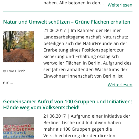
haben. Alle betonen in den...
Weiterlesen
Natur und Umwelt schützen – Grüne Flächen erhalten
21.06.2017 | Im Rahmen der Berliner
Landesarbeitsgemeinschaft Naturschutz
beteiligen sich die NaturFreunde an der
Erarbeitung eines Positionspapiert zur
Sicherung und Erhaltung ökologisch
wertvoller Flächen in Berlin. Aufgrund des
seit Jahren anhaltenden Wachstums der
© Uwe Hiksch
Einwohner*innenschaft von Berlin, ist
ein...
Weiterlesen
Gemeinsamer Aufruf von 100 Gruppen und Initiativen:
Hände weg vom Volksentscheid!
21.06.2017 | Aufgrund einer Initiative der
Berliner Tische und Initiativen haben
mehr als 100 Gruppen gegen die
Verschlechterung der der direkten