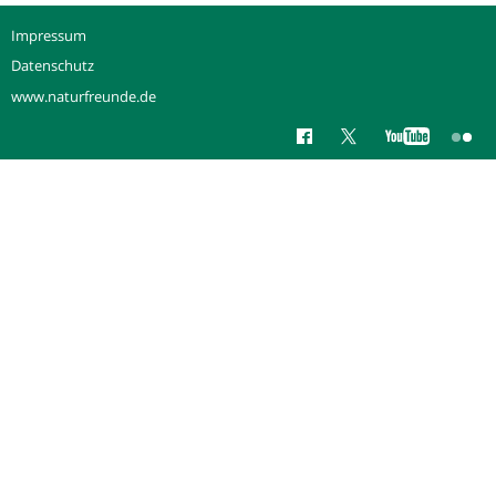
Impressum
Datenschutz
www.naturfreunde.de