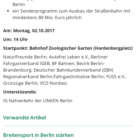
Berlin
ein Sonderprogramm zum Ausbau der Straßenbahn mit
mindestens 80 Mio. Euro jährlich
Am: Montag, 02.10.2017
Um: 14 Uhr
Startpunkt: Bahnhof Zoologischer Garten (Hardenbergplatz)
NaturFreunde Berlin; Autofrei Leben e.V., Berliner
Fahrgastverband IGEB, BF Bahnen, Bezirk Berlin-
Brandenburg; Deutscher Bahnkundenverband (DBV)
Regionalverband Berlin;Fahrgastinitiative Berlin; FUSS e.V.,
Grünzüge Berlin; VCD Nordost,
Unterstüzende:
IG Nahverkehr der LINKEN Berlin
Verwandte Artikel
Breitensport in Berlin stärken