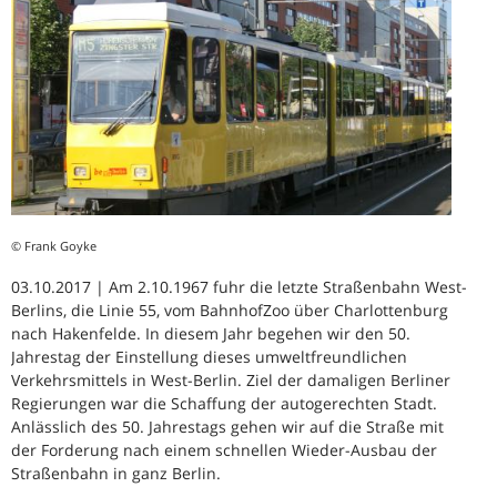
© Frank Goyke
03.10.2017 | Am 2.10.1967 fuhr die letzte Straßenbahn West-
Berlins, die Linie 55, vom BahnhofZoo über Charlottenburg
nach Hakenfelde. In diesem Jahr begehen wir den 50.
Jahrestag der Einstellung dieses umweltfreundlichen
Verkehrsmittels in West-Berlin. Ziel der damaligen Berliner
Regierungen war die Schaffung der autogerechten Stadt.
Anlässlich des 50. Jahrestags gehen wir auf die Straße mit
der Forderung nach einem schnellen Wieder-Ausbau der
Straßenbahn in ganz Berlin.