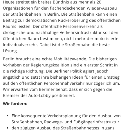
Heute streitet ein breites Bündnis aus mehr als 20
Organisationen für den flächendeckenden Wieder-Ausbau
der Straßenbahnen in Berlin. Die Straßenbahn kann einen
Beitrag zur demokratischen Rückeroberung des öffentlichen
Raums leisten. Der öffentliche Personenverkehr als
ökologische und nachhaltige Verkehrsinfrastruktur soll den
öffentlichen Raum bestimmen, nicht mehr der motorisierte
Individualverkehr. Dabei ist die Straßenbahn die beste
Lösung.
Berlin braucht eine echte Mobilitätswende. Die bisherigen
Vorhaben der Regierungskoalition sind ein erster Schritt in
die richtige Richtung. Die Berliner Politik agiert jedoch
ängstlich und setzt ihre bisherigen Ideen für einen Umstieg
auf den öffentlichen Personennahverkehr nur zögerlich um.
Wir erwarten vom Berliner Senat, dass er sich gegen die
Bremser der Auto-Lobby positioniert.
Wir fordern:
Eine konsequente Verkehrsplanung für den Ausbau von
Straßenbahnen, Radwege- und Fußgängerinfrastruktur
den zügigen Ausbau des Straßenbahnnetzes in ganz