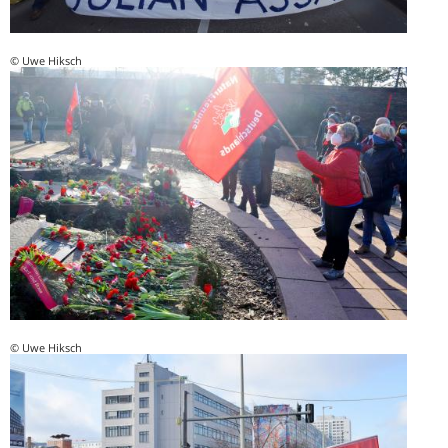
© Uwe Hiksch
© Uwe Hiksch