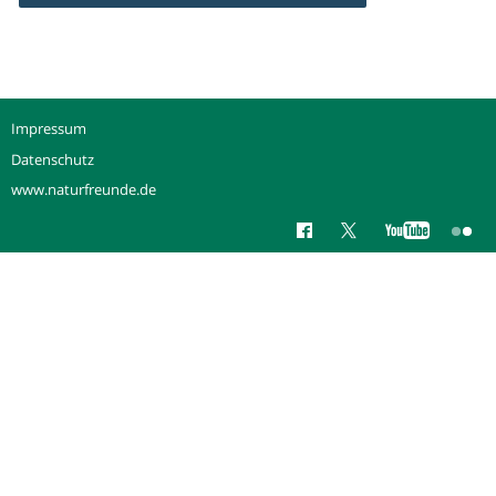
Impressum
Datenschutz
www.naturfreunde.de